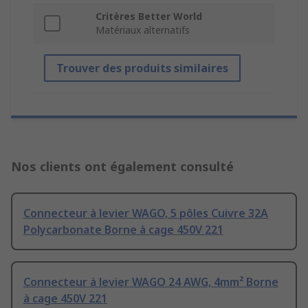
Critères Better World
Matériaux alternatifs
Trouver des produits similaires
Nos clients ont également consulté
Connecteur à levier WAGO, 5 pôles Cuivre 32A
Polycarbonate Borne à cage 450V 221
Connecteur à levier WAGO 24 AWG, 4mm² Borne
à cage 450V 221