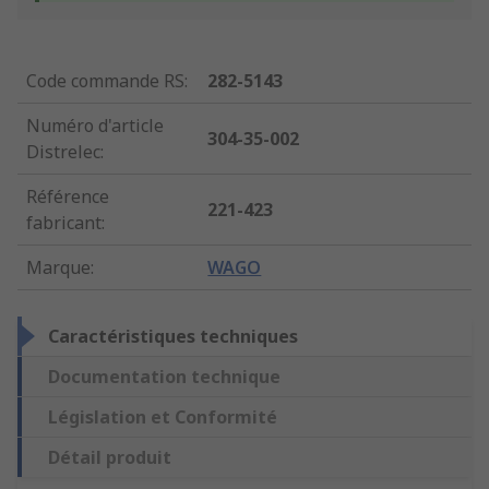
Code commande RS
:
282-5143
Numéro d'article
304-35-002
Distrelec
:
Référence
221-423
fabricant
:
Marque
:
WAGO
Caractéristiques techniques
Documentation technique
Législation et Conformité
Détail produit