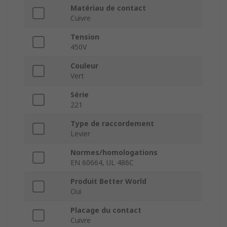
Matériau de contact
Cuivre
Tension
450V
Couleur
Vert
Série
221
Type de raccordement
Levier
Normes/homologations
EN 60664, UL 486C
Produit Better World
Oui
Placage du contact
Cuivre