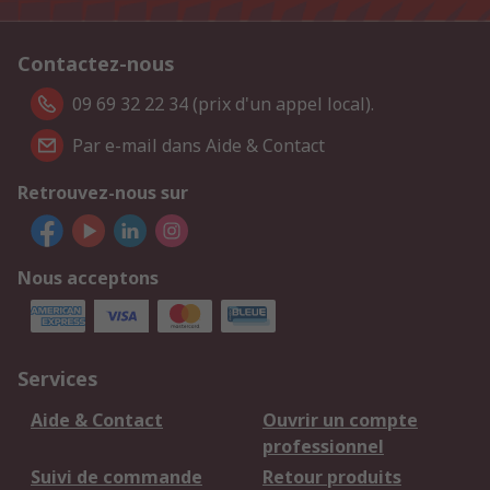
Contactez-nous
09 69 32 22 34 (prix d'un appel local).
Par e-mail dans Aide & Contact
Retrouvez-nous sur
Nous acceptons
Services
Aide & Contact
Ouvrir un compte
professionnel
Suivi de commande
Retour produits