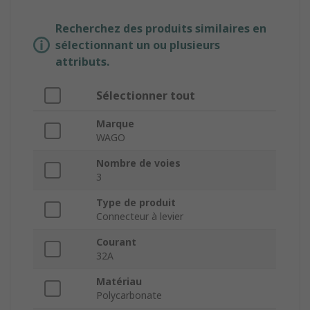
Recherchez des produits similaires en
sélectionnant un ou plusieurs
attributs.
Sélectionner tout
Marque
WAGO
Nombre de voies
3
Type de produit
Connecteur à levier
Courant
32A
Matériau
Polycarbonate