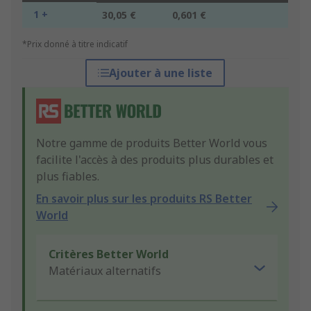
1 +
30,05 €
0,601 €
*Prix donné à titre indicatif
Ajouter à une liste
Notre gamme de produits Better World vous
facilite l'accès à des produits plus durables et
plus fiables.
En savoir plus sur les produits RS Better
World
Critères Better World
Matériaux alternatifs