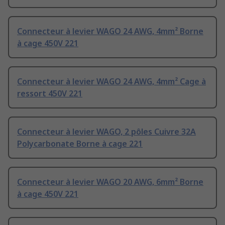
Connecteur à levier WAGO 24 AWG, 4mm² Borne
à cage 450V 221
Connecteur à levier WAGO 24 AWG, 4mm² Cage à
ressort 450V 221
Connecteur à levier WAGO, 2 pôles Cuivre 32A
Polycarbonate Borne à cage 221
Connecteur à levier WAGO 20 AWG, 6mm² Borne
à cage 450V 221