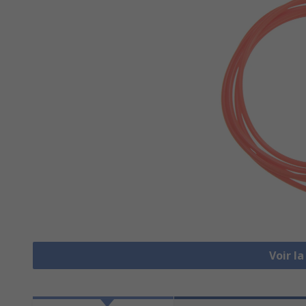
Voir l