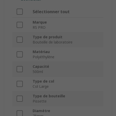
Sélectionner tout
Marque
RS PRO
Type de produit
Bouteille de laboratoire
Matériau
Polyéthylène
Capacité
500ml
Type de col
Col Large
Type de bouteille
Pissette
Diamètre
75mm