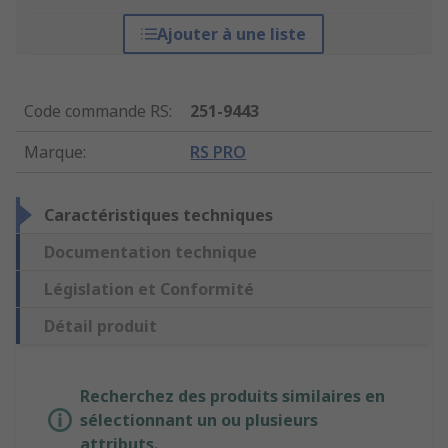
Ajouter à une liste
Code commande RS
:
251-9443
Marque
:
RS PRO
Caractéristiques techniques
Documentation technique
Législation et Conformité
Détail produit
Recherchez des produits similaires en
sélectionnant un ou plusieurs
attributs.