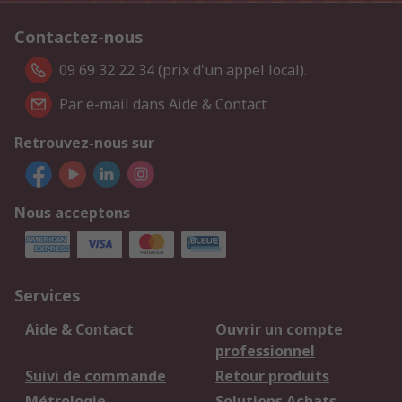
Contactez-nous
09 69 32 22 34 (prix d'un appel local).
Par e-mail dans Aide & Contact
Retrouvez-nous sur
Nous acceptons
Services
Aide & Contact
Ouvrir un compte
professionnel
Suivi de commande
Retour produits
Métrologie
Solutions Achats