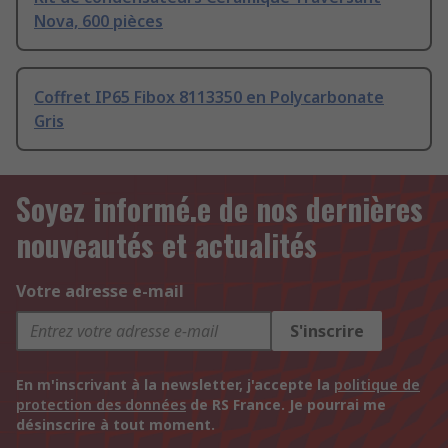
Nova, 600 pièces
Coffret IP65 Fibox 8113350 en Polycarbonate
Gris
Soyez informé.e de nos dernières
nouveautés et actualités
Votre adresse e-mail
S'inscrire
En m'inscrivant à la newsletter, j'accepte la
politique de
protection des données
de RS France. Je pourrai me
désinscrire à tout moment.