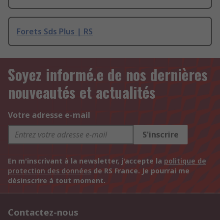
Forets Sds Plus | RS
Soyez informé.e de nos dernières
nouveautés et actualités
Votre adresse e-mail
S'inscrire
En m'inscrivant à la newsletter, j'accepte la
politique de
protection des données
de RS France. Je pourrai me
désinscrire à tout moment.
Contactez-nous