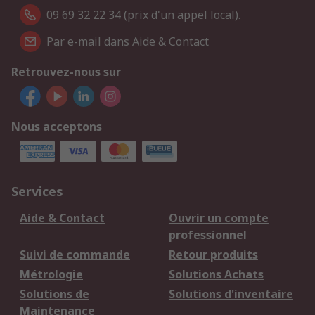
09 69 32 22 34 (prix d'un appel local).
Par e-mail dans Aide & Contact
Retrouvez-nous sur
Nous acceptons
Services
Aide & Contact
Ouvrir un compte
professionnel
Suivi de commande
Retour produits
Métrologie
Solutions Achats
Solutions de
Solutions d'inventaire
Maintenance