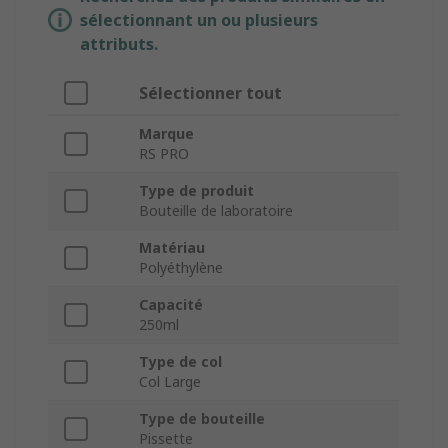
sélectionnant un ou plusieurs
attributs.
Sélectionner tout
Marque
RS PRO
Type de produit
Bouteille de laboratoire
Matériau
Polyéthylène
Capacité
250ml
Type de col
Col Large
Type de bouteille
Pissette