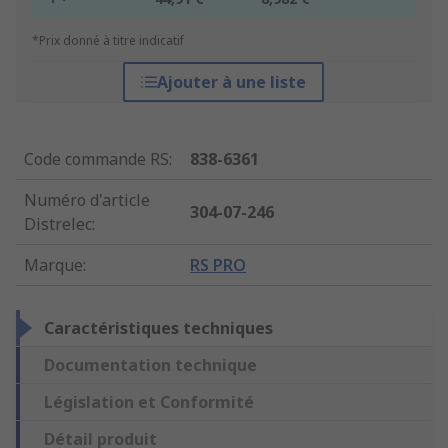
*Prix donné à titre indicatif
Ajouter à une liste
Code commande RS
:
838-6361
Numéro d'article
304-07-246
Distrelec
:
Marque
:
RS PRO
Caractéristiques techniques
Documentation technique
Législation et Conformité
Détail produit