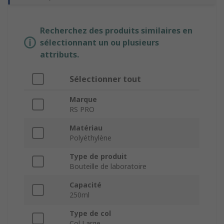
Recherchez des produits similaires en
sélectionnant un ou plusieurs
attributs.
Sélectionner tout
Marque
RS PRO
Matériau
Polyéthylène
Type de produit
Bouteille de laboratoire
Capacité
250ml
Type de col
Col Large