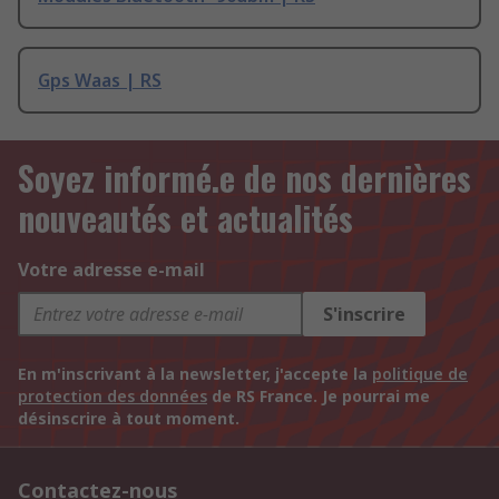
Gps Waas | RS
Soyez informé.e de nos dernières
nouveautés et actualités
Votre adresse e-mail
S'inscrire
En m'inscrivant à la newsletter, j'accepte la
politique de
protection des données
de RS France. Je pourrai me
désinscrire à tout moment.
Contactez-nous