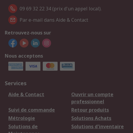
09 69 32 22 34 (prix d'un appel local).
Par e-mail dans Aide & Contact
Retrouvez-nous sur
Nous acceptons
Services
Aide & Contact
Ouvrir un compte
professionnel
Suivi de commande
Retour produits
Métrologie
Solutions Achats
Solutions de
Solutions d'inventaire