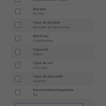
Marque
RS PRO
Type de produit
Bouteille de laboratoire
Matériau
Polyéthylène
Capacité
500ml
Type de col
Col Large
Type de bouteille
Pissette
Normes/homologations
No