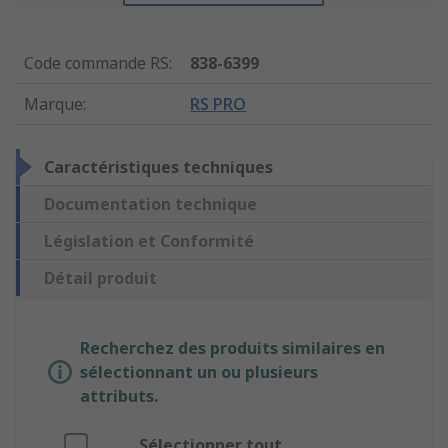
Code commande RS
:
838-6399
Marque
:
RS PRO
Caractéristiques techniques
Documentation technique
Législation et Conformité
Détail produit
Recherchez des produits similaires en
sélectionnant un ou plusieurs
attributs.
Sélectionner tout