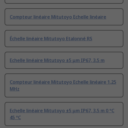
Compteur linéaire Mitutoyo Echelle linéaire
Échelle linéaire Mitutoyo Etalonné RS
Echelle linéaire Mitutoyo ±5 μm IP67, 3.5 m
Compteur linéaire Mitutoyo Echelle linéaire 1.25
MHz
Echelle linéaire Mitutoyo ±5 μm IP67, 3.5 m 0 °C
45 °C