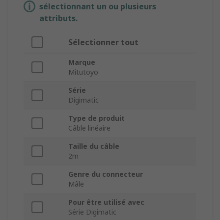
sélectionnant un ou plusieurs
attributs.
Sélectionner tout
Marque
Mitutoyo
Série
Digimatic
Type de produit
Câble linéaire
Taille du câble
2m
Genre du connecteur
Mâle
Pour être utilisé avec
Série Digimatic