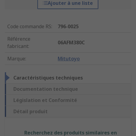
Ajouter à une liste
Code commande RS
:
796-0025
Référence
06AFM380C
fabricant
:
Marque
:
Mitutoyo
Caractéristiques techniques
Documentation technique
Législation et Conformité
Détail produit
Recherchez des produits similaires en