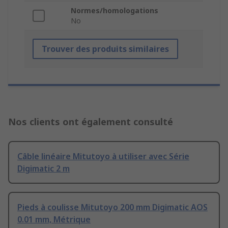
Normes/homologations
No
Trouver des produits similaires
Nos clients ont également consulté
Câble linéaire Mitutoyo à utiliser avec Série
Digimatic 2 m
Pieds à coulisse Mitutoyo 200 mm Digimatic AOS
0.01 mm, Métrique