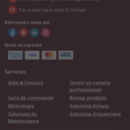
Par e-mail dans Aide & Contact
Retrouvez-nous sur
Nous acceptons
Services
Aide & Contact
Ouvrir un compte
professionnel
Suivi de commande
Retour produits
Métrologie
Solutions Achats
Solutions de
Solutions d'inventaire
Maintenance