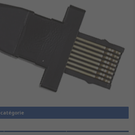
a catégorie