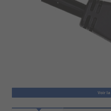
Voir l