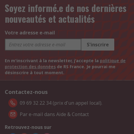
Soyez informé.e de nos dernières
nouveautés et actualités
Votre adresse e-mail
S'inscrire
En m'inscrivant à la newsletter, j'accepte la
politique de
protection des données
de RS France. Je pourrai me
désinscrire à tout moment.
Contactez-nous
09 69 32 22 34 (prix d'un appel local).
Par e-mail dans Aide & Contact
Retrouvez-nous sur