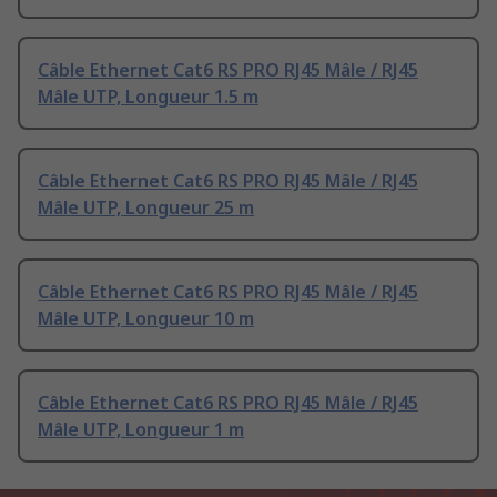
Câble Ethernet Cat6 RS PRO RJ45 Mâle / RJ45
Mâle UTP, Longueur 1.5 m
Câble Ethernet Cat6 RS PRO RJ45 Mâle / RJ45
Mâle UTP, Longueur 25 m
Câble Ethernet Cat6 RS PRO RJ45 Mâle / RJ45
Mâle UTP, Longueur 10 m
Câble Ethernet Cat6 RS PRO RJ45 Mâle / RJ45
Mâle UTP, Longueur 1 m