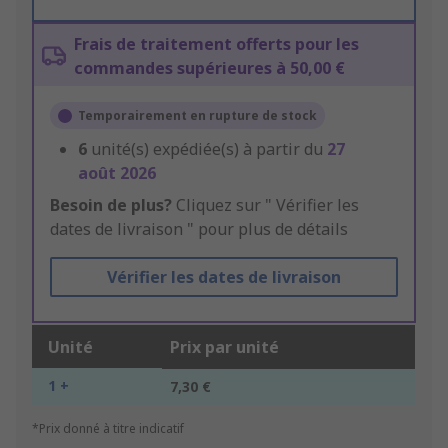
Frais de traitement offerts pour les
commandes supérieures à 50,00 €
Temporairement en rupture de stock
6
unité(s) expédiée(s) à partir du
27
août 2026
Besoin de plus?
Cliquez sur " Vérifier les
dates de livraison " pour plus de détails
Vérifier les dates de livraison
Unité
Prix par unité
1 +
7,30 €
*Prix donné à titre indicatif