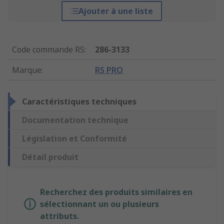
Ajouter à une liste
Code commande RS
:
286-3133
Marque
:
RS PRO
Caractéristiques techniques
Documentation technique
Législation et Conformité
Détail produit
Recherchez des produits similaires en
sélectionnant un ou plusieurs
attributs.