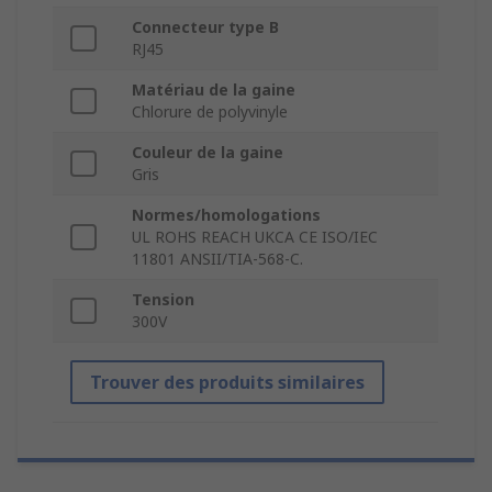
Connecteur type B
RJ45
Matériau de la gaine
Chlorure de polyvinyle
Couleur de la gaine
Gris
Normes/homologations
UL ROHS REACH UKCA CE ISO/IEC
11801 ANSII/TIA-568-C.
Tension
300V
Trouver des produits similaires