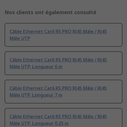
Nos clients ont également consulté
Câble Ethernet Cat6 RS PRO RJ45 Mâle / RJ45
Mâle UTP
Câble Ethernet Cat6 RS PRO RJ45 Mâle / RJ45
Mâle UTP, Longueur 6 m
Câble Ethernet Cat6 RS PRO RJ45 Mâle / RJ45
Mâle UTP, Longueur 7 m
Câble Ethernet Cat6 RS PRO RJ45 Mâle / RJ45
Mâle UTP, Longueur 0.25 m