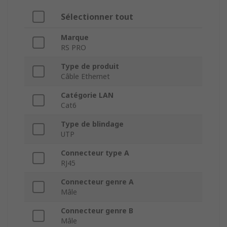
Sélectionner tout
Marque
RS PRO
Type de produit
Câble Ethernet
Catégorie LAN
Cat6
Type de blindage
UTP
Connecteur type A
RJ45
Connecteur genre A
Mâle
Connecteur genre B
Mâle