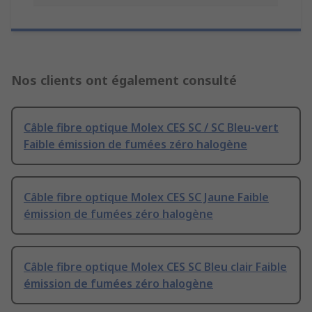
Nos clients ont également consulté
Câble fibre optique Molex CES SC / SC Bleu-vert
Faible émission de fumées zéro halogène
Câble fibre optique Molex CES SC Jaune Faible
émission de fumées zéro halogène
Câble fibre optique Molex CES SC Bleu clair Faible
émission de fumées zéro halogène