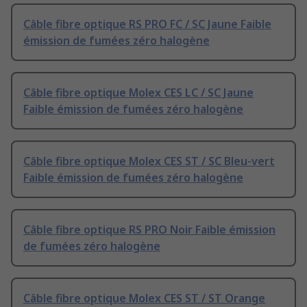
Câble fibre optique RS PRO FC / SC Jaune Faible
émission de fumées zéro halogène
Câble fibre optique Molex CES LC / SC Jaune
Faible émission de fumées zéro halogène
Câble fibre optique Molex CES ST / SC Bleu-vert
Faible émission de fumées zéro halogène
Câble fibre optique RS PRO Noir Faible émission
de fumées zéro halogène
Câble fibre optique Molex CES ST / ST Orange