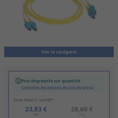
Voir la catégorie
Prix dégressifs sur quantité
Consulter les options de prix de gros
Sous-total (1 unité)*
23,83 €
28,60 €
HT
TTC