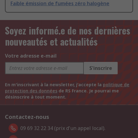
Faible émission de fumées zéro halogène
Soyez informé.e de nos dernières
nouveautés et actualités
Votre adresse e-mail
S'inscrire
En m'inscrivant à la newsletter, j'accepte la
politique de
protection des données
de RS France. Je pourrai me
désinscrire à tout moment.
Contactez-nous
09 69 32 22 34 (prix d'un appel local).