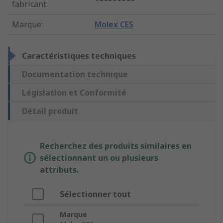
fabricant
:
Marque
:
Molex CES
Caractéristiques techniques
Documentation technique
Législation et Conformité
Détail produit
Recherchez des produits similaires en
sélectionnant un ou plusieurs
attributs.
Sélectionner tout
Marque