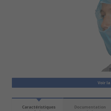
Voir l
Caractéristiques
Documentation