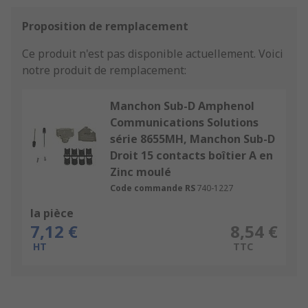
Proposition de remplacement
Ce produit n'est pas disponible actuellement.
Voici
notre produit de remplacement:
Manchon Sub-D Amphenol
Communications Solutions
série 8655MH, Manchon Sub-D
Droit 15 contacts boîtier A en
Zinc moulé
Code commande RS
740-1227
la pièce
7,12 €
8,54 €
HT
TTC