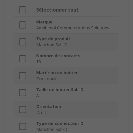
Sélectionner tout
Marque
Amphenol Communications Solutions
Type de produit
Manchon Sub-D
Nombre de contacts
15
Matériau du boîtier
Zinc moulé
Taille de boîtier Sub-D
A
Orientation
Droit
Type de connecteur D
Manchon Sub-D