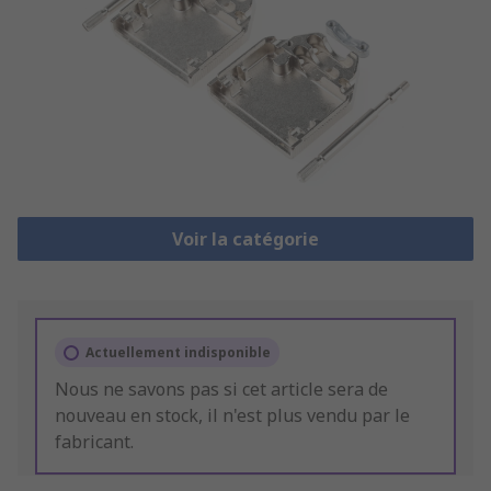
Voir la catégorie
Actuellement indisponible
Nous ne savons pas si cet article sera de
nouveau en stock, il n'est plus vendu par le
fabricant.