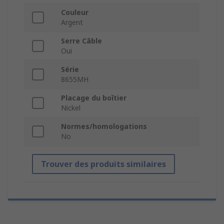
Couleur
Argent
Serre Câble
Oui
Série
8655MH
Placage du boîtier
Nickel
Normes/homologations
No
Trouver des produits similaires