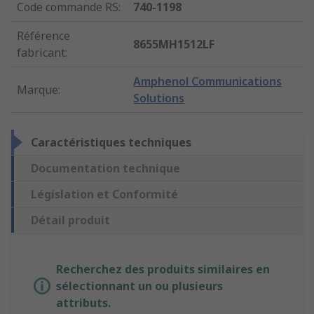
Code commande RS
:
740-1198
Référence
8655MH1512LF
fabricant
:
Amphenol Communications
Marque
:
Solutions
Caractéristiques techniques
Documentation technique
Législation et Conformité
Détail produit
Recherchez des produits similaires en
sélectionnant un ou plusieurs
attributs.