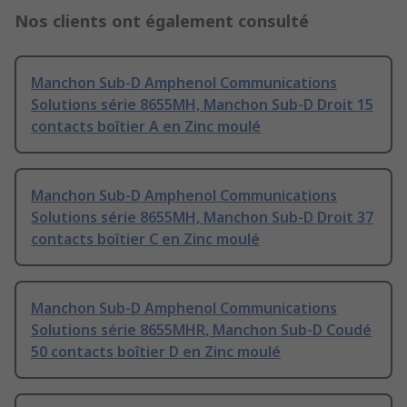
Nos clients ont également consulté
Manchon Sub-D Amphenol Communications
Solutions série 8655MH, Manchon Sub-D Droit 15
contacts boîtier A en Zinc moulé
Manchon Sub-D Amphenol Communications
Solutions série 8655MH, Manchon Sub-D Droit 37
contacts boîtier C en Zinc moulé
Manchon Sub-D Amphenol Communications
Solutions série 8655MHR, Manchon Sub-D Coudé
50 contacts boîtier D en Zinc moulé