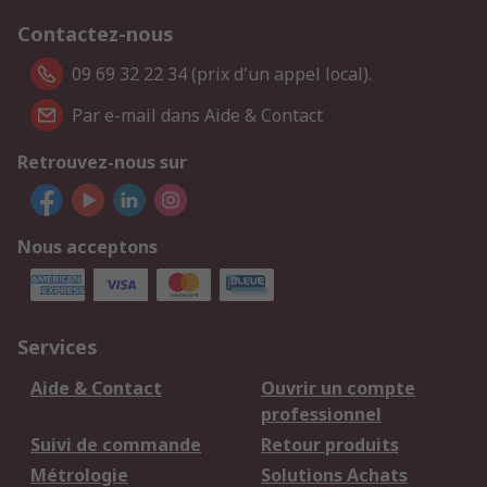
Contactez-nous
09 69 32 22 34 (prix d'un appel local).
Par e-mail dans Aide & Contact
Retrouvez-nous sur
Nous acceptons
Services
Aide & Contact
Ouvrir un compte
professionnel
Suivi de commande
Retour produits
Métrologie
Solutions Achats