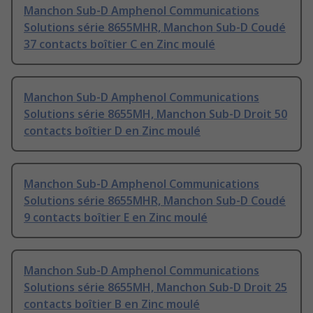
Manchon Sub-D Amphenol Communications
Solutions série 8655MHR, Manchon Sub-D Coudé
37 contacts boîtier C en Zinc moulé
Manchon Sub-D Amphenol Communications
Solutions série 8655MH, Manchon Sub-D Droit 50
contacts boîtier D en Zinc moulé
Manchon Sub-D Amphenol Communications
Solutions série 8655MHR, Manchon Sub-D Coudé
9 contacts boîtier E en Zinc moulé
Manchon Sub-D Amphenol Communications
Solutions série 8655MH, Manchon Sub-D Droit 25
contacts boîtier B en Zinc moulé