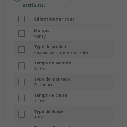
attributs.
Sélectionner tout
Marque
Vishay
Type de produit
Capteur de lumière ambiante
Temps de Montée
300ns
Type de montage
En surface
Temps de chute
300ns
Type de Boitier
A3OZ