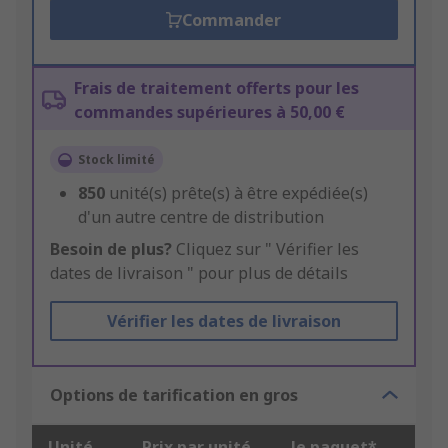
Commander
Frais de traitement offerts pour les
commandes supérieures à 50,00 €
Stock limité
850
unité(s) prête(s) à être expédiée(s)
d'un autre centre de distribution
Besoin de plus?
Cliquez sur " Vérifier les
dates de livraison " pour plus de détails
Vérifier les dates de livraison
Options de tarification en gros
Unité
Prix par unité
le paquet*