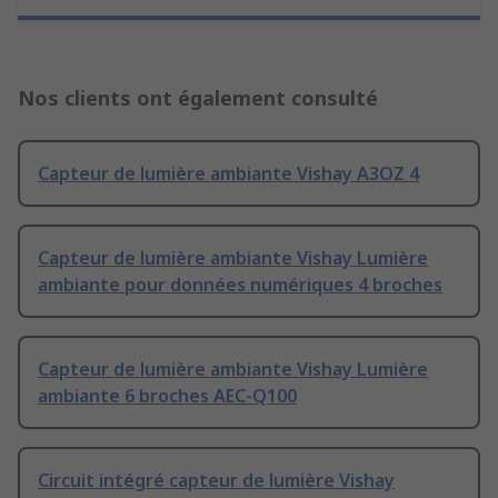
Nos clients ont également consulté
Capteur de lumière ambiante Vishay A3OZ 4
Capteur de lumière ambiante Vishay Lumière
ambiante pour données numériques 4 broches
Capteur de lumière ambiante Vishay Lumière
ambiante 6 broches AEC-Q100
Circuit intégré capteur de lumière Vishay