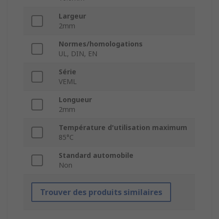
Largeur
2mm
Normes/homologations
UL, DIN, EN
Série
VEML
Longueur
2mm
Température d'utilisation maximum
85°C
Standard automobile
Non
Trouver des produits similaires