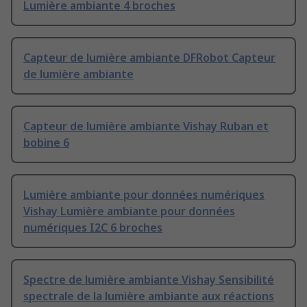
Lumière ambiante 4 broches
Capteur de lumière ambiante DFRobot Capteur
de lumière ambiante
Capteur de lumière ambiante Vishay Ruban et
bobine 6
Lumière ambiante pour données numériques
Vishay Lumière ambiante pour données
numériques I2C 6 broches
Spectre de lumière ambiante Vishay Sensibilité
spectrale de la lumière ambiante aux réactions