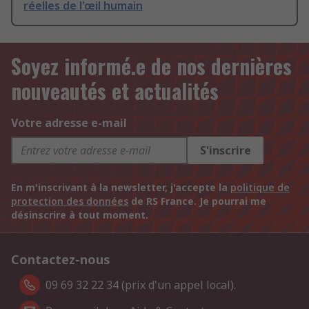
réelles de l'œil humain
Soyez informé.e de nos dernières
nouveautés et actualités
Votre adresse e-mail
S'inscrire
En m'inscrivant à la newsletter, j'accepte la
politique de
protection des données
de RS France. Je pourrai me
désinscrire à tout moment.
Contactez-nous
09 69 32 22 34 (prix d'un appel local).