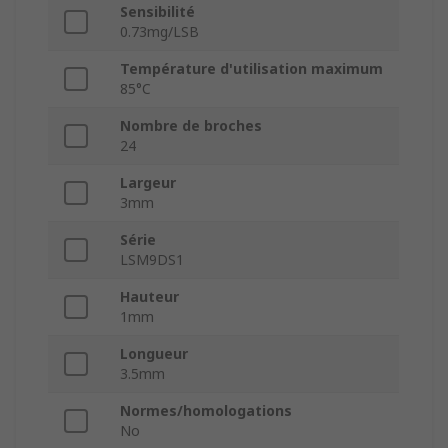
Sensibilité
0.73mg/LSB
Température d'utilisation maximum
85°C
Nombre de broches
24
Largeur
3mm
Série
LSM9DS1
Hauteur
1mm
Longueur
3.5mm
Normes/homologations
No