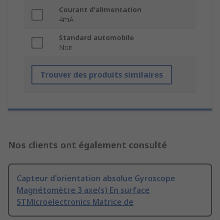
Courant d'alimentation
4mA
Standard automobile
Non
Trouver des produits similaires
Nos clients ont également consulté
Capteur d'orientation absolue Gyroscope
Magnétomètre 3 axe(s) En surface
STMicroelectronics Matrice de