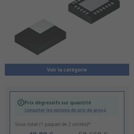
Voir la catégorie
Prix dégressifs sur quantité
Consulter les options de prix de gros
Sous-total (1 paquet de 2 unités)*