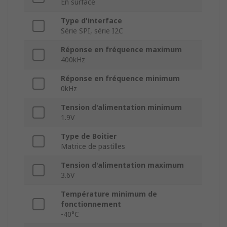
En surface
Type d'interface
Série SPI, série I2C
Réponse en fréquence maximum
400kHz
Réponse en fréquence minimum
0kHz
Tension d'alimentation minimum
1.9V
Type de Boitier
Matrice de pastilles
Tension d'alimentation maximum
3.6V
Température minimum de
fonctionnement
-40°C