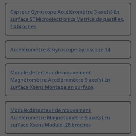
Capteur Gyroscope Accéléromètre 3 axe(s) En
surface STMicroelectronics Matrice de pastilles,
14 broches
Accéléromètre & Gyroscope Gyroscope 14
Module détecteur de mouvement
Magnétomètre Accéléromètre 9 axe(s) En
surface Xsens Montage en surface,
Module détecteur de mouvement
Accéléromètre Magnétomètre 9 axe(s) En
surface Xsens Module, 28 broches