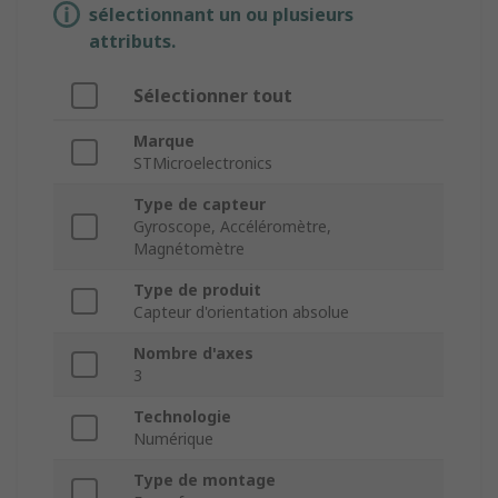
sélectionnant un ou plusieurs
attributs.
Sélectionner tout
Marque
STMicroelectronics
Type de capteur
Gyroscope, Accéléromètre,
Magnétomètre
Type de produit
Capteur d'orientation absolue
Nombre d'axes
3
Technologie
Numérique
Type de montage