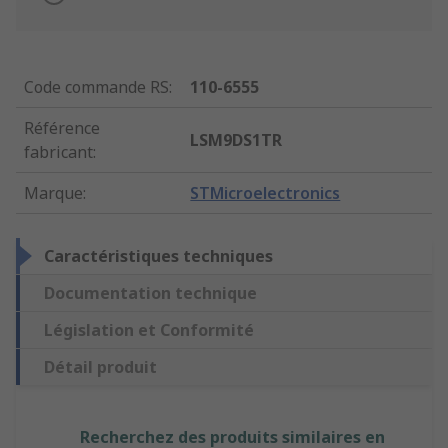
Code commande RS
:
110-6555
Référence
LSM9DS1TR
fabricant
:
Marque
:
STMicroelectronics
Caractéristiques techniques
Documentation technique
Législation et Conformité
Détail produit
Recherchez des produits similaires en