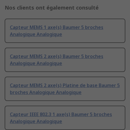
Nos clients ont également consulté
Capteur MEMS 1 axe(s) Baumer 5 broches
Analogique Analogique
Capteur MEMS 2 axe(s) Baumer 5 broches
Analogique Analogique
Capteur MEMS 2 axe(s) Platine de base Baumer 5
broches Analogique Analogique
Capteur IEEE 802.3 1 axe(s) Baumer 5 broches
Analogique Analogique