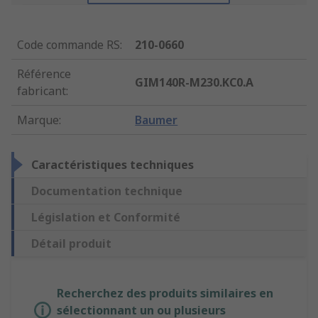
Code commande RS
:
210-0660
Référence
GIM140R-M230.KC0.A
fabricant
:
Marque
:
Baumer
Caractéristiques techniques
Documentation technique
Législation et Conformité
Détail produit
Recherchez des produits similaires en
sélectionnant un ou plusieurs