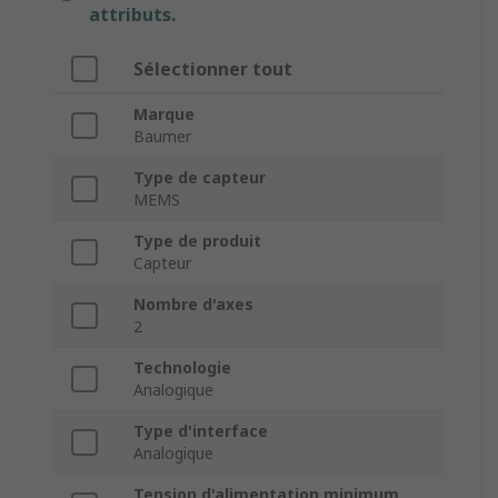
attributs.
Sélectionner tout
Marque
Baumer
Type de capteur
MEMS
Type de produit
Capteur
Nombre d'axes
2
Technologie
Analogique
Type d'interface
Analogique
Tension d'alimentation minimum