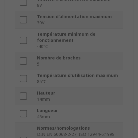
8V
Tension d'alimentation maximum
30V
Température minimum de
fonctionnement
-40°C
Nombre de broches
5
Température d'utilisation maximum
85°C
Hauteur
14mm
Longueur
45mm
Normes/homologations
DIN EN 60068-2-27, ISO 12944-6:1998