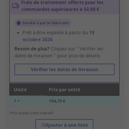
Frais de traitement offerts pour les
commandes supérieures à 50,00 €
Stocké-e par le fabricant
Prêt à être expédié à partir du
19
octobre 2026
Besoin de plus?
Cliquez sur " Vérifier les
dates de livraison " pour plus de détails
Vérifier les dates de livraison
Unité
Prix par unité
1 +
194,79 €
*Prix donné à titre indicatif
Ajouter à une liste