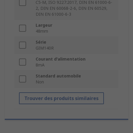
C5-M, ISO 9227:2017, DIN EN 61000-6-
2, DIN EN 60068-2-6, DIN EN 60529,
DIN EN 61000-6-3
Largeur
48mm
Série
GIM140R
Courant d'alimentation
8mA
Standard automobile
Non
Trouver des produits similaires