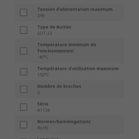
Tension d'alimentation maximum
24V
Type de Boitier
SOT-23
Température minimum de
fonctionnement
-40°C
Température d'utilisation maximum
150°C
Nombre de broches
3
Série
A1126
Normes/homologations
RoHS