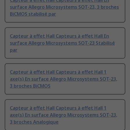
Capteur à effet Hall Capteurs à effet Hall En
surface Allegro Microsystems SOT-23, 3 broches
BiCMOS stabilisé par
Capteur à effet Hall Capteurs à effet Hall En
surface Allegro Microsystems SOT-23 Stabilisé
par
Capteur à effet Hall Capteurs à effet Hall 1
axe(s) En surface Allegro Microsystems SOT-23,
3 broches BiCMOS
Capteur à effet Hall Capteurs à effet Hall 1
axe(s) En surface Allegro Microsystems SOT-23,
3 broches Analogique