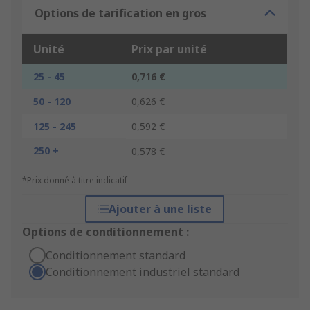
Options de tarification en gros
Unité
Prix par unité
25 - 45
0,716 €
50 - 120
0,626 €
125 - 245
0,592 €
250 +
0,578 €
*Prix donné à titre indicatif
Ajouter à une liste
Options de conditionnement :
Conditionnement standard
Conditionnement industriel standard