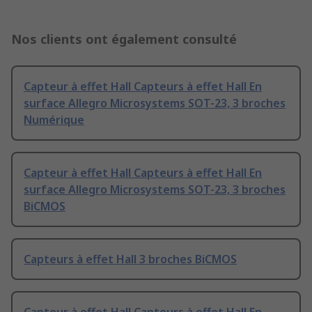
Nos clients ont également consulté
Capteur à effet Hall Capteurs à effet Hall En
surface Allegro Microsystems SOT-23, 3 broches
Numérique
Capteur à effet Hall Capteurs à effet Hall En
surface Allegro Microsystems SOT-23, 3 broches
BiCMOS
Capteurs à effet Hall 3 broches BiCMOS