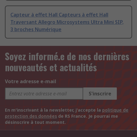
Capteur à effet Hall Capteurs à effet Hall
Traversant Allegro Microsystems Ultra Mini SIP,
3 broches Numérique
Soyez informé.e de nos dernières
nouveautés et actualités
Votre adresse e-mail
S'inscrire
En m'inscrivant à la newsletter, j'accepte la
politique de
protection des données
de RS France. Je pourrai me
désinscrire à tout moment.