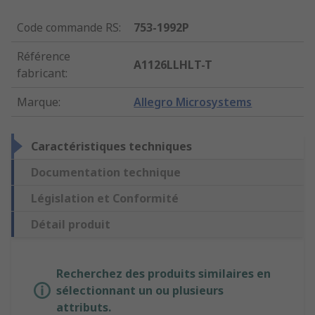
Code commande RS
:
753-1992P
Référence
A1126LLHLT-T
fabricant
:
Marque
:
Allegro Microsystems
Caractéristiques techniques
Documentation technique
Législation et Conformité
Détail produit
Recherchez des produits similaires en
sélectionnant un ou plusieurs
attributs.