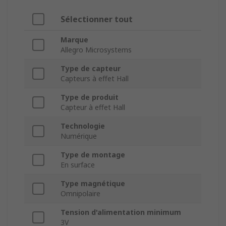
Sélectionner tout
Marque
Allegro Microsystems
Type de capteur
Capteurs à effet Hall
Type de produit
Capteur à effet Hall
Technologie
Numérique
Type de montage
En surface
Type magnétique
Omnipolaire
Tension d'alimentation minimum
3V