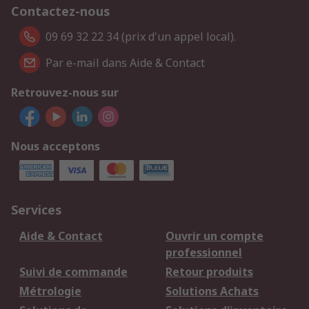
Contactez-nous
09 69 32 22 34 (prix d'un appel local).
Par e-mail dans Aide & Contact
Retrouvez-nous sur
Nous acceptons
Services
Aide & Contact
Ouvrir un compte
professionnel
Suivi de commande
Retour produits
Métrologie
Solutions Achats