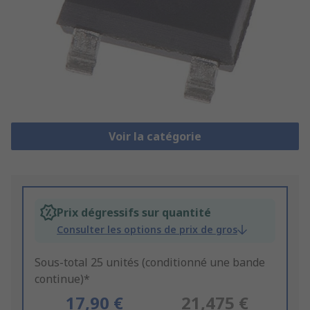
Voir la catégorie
Prix dégressifs sur quantité
Consulter les options de prix de gros
Sous-total 25 unités (conditionné une bande
continue)*
17,90 €
21,475 €