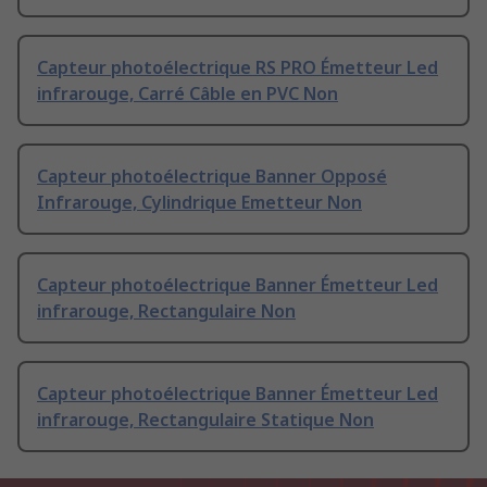
Capteur photoélectrique RS PRO Émetteur Led
infrarouge, Carré Câble en PVC Non
Capteur photoélectrique Banner Opposé
Infrarouge, Cylindrique Emetteur Non
Capteur photoélectrique Banner Émetteur Led
infrarouge, Rectangulaire Non
Capteur photoélectrique Banner Émetteur Led
infrarouge, Rectangulaire Statique Non