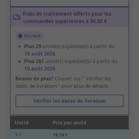
Frais de traitement offerts pour les
commandes supérieures à 50,00 €
En stock
Plus
29
unité(s) expédiée(s) à partir du
10 août 2026
Plus
261
unité(s) expédiée(s) à partir du
10 août 2026
Besoin de plus?
Cliquez sur " Vérifier les
dates de livraison " pour plus de détails
Vérifier les dates de livraison
Unité
Prix par unité
1 +
19,74 €