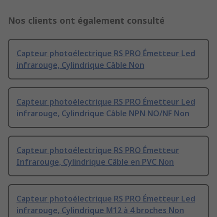
Nos clients ont également consulté
Capteur photoélectrique RS PRO Émetteur Led
infrarouge, Cylindrique Câble Non
Capteur photoélectrique RS PRO Émetteur Led
infrarouge, Cylindrique Câble NPN NO/NF Non
Capteur photoélectrique RS PRO Émetteur
Infrarouge, Cylindrique Câble en PVC Non
Capteur photoélectrique RS PRO Émetteur Led
infrarouge, Cylindrique M12 à 4 broches Non