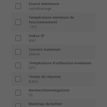
Source lumineuse
Led infrarouge
Température minimum de
fonctionnement
-15°C
Indice IP
IP67
Courant maximum
200mA
Température d'utilisation maximum
55°C
Temps de réponse
8.2ms
Normes/homologations
CE
Matériau du boîtier