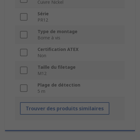
Cuivre Nickel
Série
PR12
Type de montage
Borne à vis
Certification ATEX
Non
Taille du filetage
M12
Plage de détection
5 m
Trouver des produits similaires