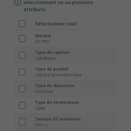
sélectionnant un ou plusieurs
attributs.
Sélectionner tout
Marque
RS PRO
Type de capteur
Cylindrique
Type de produit
Capteur photoélectrique
Type de détection
Émetteur
Type de terminaison
Câble
Tension DC maximum
30V c.c.