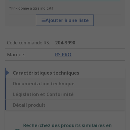
*Prix donné à titre indicatif
Ajouter à une liste
Code commande RS
:
204-3990
Marque
:
RS PRO
Caractéristiques techniques
Documentation technique
Législation et Conformité
Détail produit
Recherchez des produits similaires en