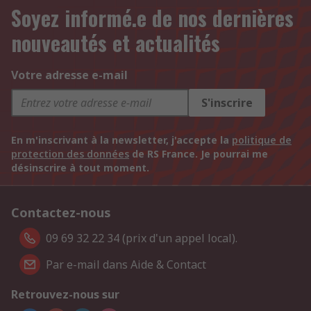
Soyez informé.e de nos dernières
nouveautés et actualités
Votre adresse e-mail
S'inscrire
En m'inscrivant à la newsletter, j'accepte la
politique de
protection des données
de RS France. Je pourrai me
désinscrire à tout moment.
Contactez-nous
09 69 32 22 34 (prix d'un appel local).
Par e-mail dans Aide & Contact
Retrouvez-nous sur