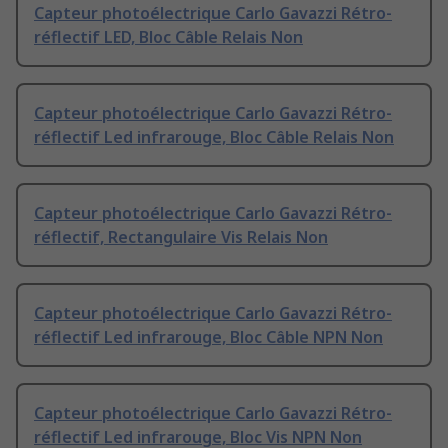
Capteur photoélectrique Carlo Gavazzi Rétro-
réflectif LED, Bloc Câble Relais Non
Capteur photoélectrique Carlo Gavazzi Rétro-
réflectif Led infrarouge, Bloc Câble Relais Non
Capteur photoélectrique Carlo Gavazzi Rétro-
réflectif, Rectangulaire Vis Relais Non
Capteur photoélectrique Carlo Gavazzi Rétro-
réflectif Led infrarouge, Bloc Câble NPN Non
Capteur photoélectrique Carlo Gavazzi Rétro-
réflectif Led infrarouge, Bloc Vis NPN Non