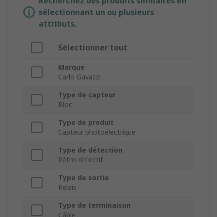
Recherchez des produits similaires en
sélectionnant un ou plusieurs
attributs.
Sélectionner tout
Marque
Carlo Gavazzi
Type de capteur
Bloc
Type de produit
Capteur photoélectrique
Type de détection
Rétro-réflectif
Type de sortie
Relais
Type de terminaison
Câble