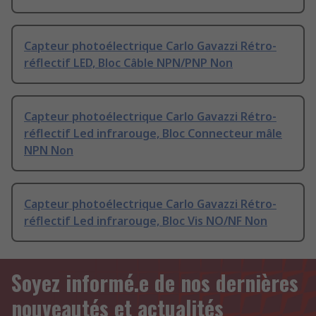
Capteur photoélectrique Carlo Gavazzi Rétro-
réflectif LED, Bloc Câble NPN/PNP Non
Capteur photoélectrique Carlo Gavazzi Rétro-
réflectif Led infrarouge, Bloc Connecteur mâle
NPN Non
Capteur photoélectrique Carlo Gavazzi Rétro-
réflectif Led infrarouge, Bloc Vis NO/NF Non
Soyez informé.e de nos dernières
nouveautés et actualités