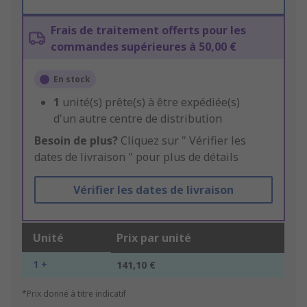
Frais de traitement offerts pour les
commandes supérieures à 50,00 €
En stock
1
unité(s) prête(s) à être expédiée(s)
d'un autre centre de distribution
Besoin de plus?
Cliquez sur " Vérifier les
dates de livraison " pour plus de détails
Vérifier les dates de livraison
Unité
Prix par unité
1 +
141,10 €
*Prix donné à titre indicatif