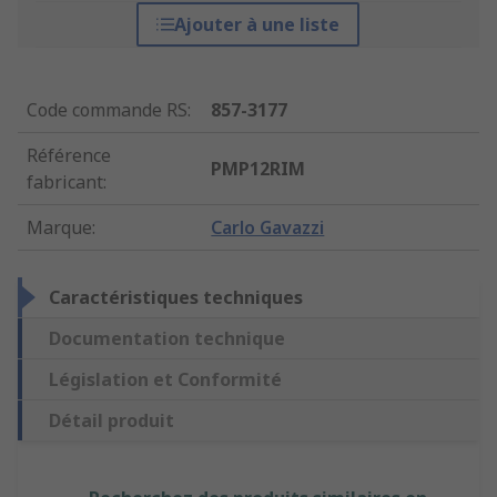
Ajouter à une liste
Code commande RS
:
857-3177
Référence
PMP12RIM
fabricant
:
Marque
:
Carlo Gavazzi
Caractéristiques techniques
Documentation technique
Législation et Conformité
Détail produit