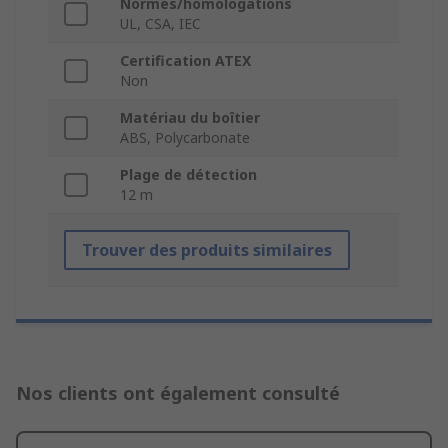
Normes/homologations
UL, CSA, IEC
Certification ATEX
Non
Matériau du boîtier
ABS, Polycarbonate
Plage de détection
12 m
Trouver des produits similaires
Nos clients ont également consulté