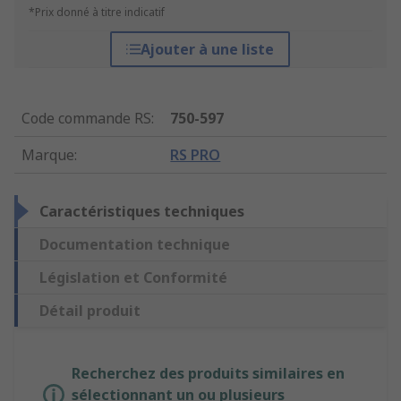
*Prix donné à titre indicatif
Ajouter à une liste
Code commande RS
:
750-597
Marque
:
RS PRO
Caractéristiques techniques
Documentation technique
Législation et Conformité
Détail produit
Recherchez des produits similaires en
sélectionnant un ou plusieurs