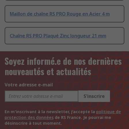
Maillon de chaîne RS PRO Rouge en Acier 4 m
Chaîne RS PRO Plaqué Zinc longueur 21 mm
Soyez informé.e de nos dernières
nouveautés et actualités
Votre adresse e-mail
S'inscrire
En m'inscrivant à la newsletter, j'accepte la
politique de
protection des données
de RS France. Je pourrai me
désinscrire à tout moment.