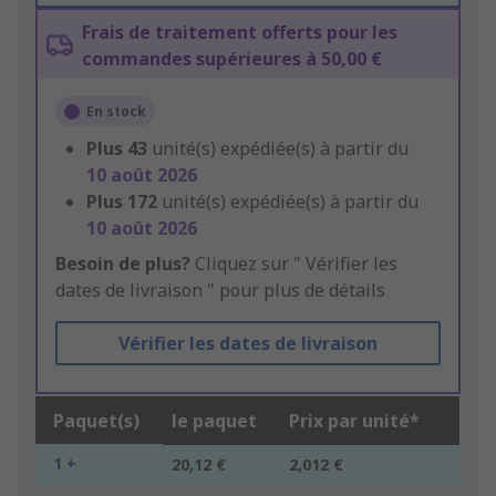
Frais de traitement offerts pour les
commandes supérieures à 50,00 €
En stock
Plus
43
unité(s) expédiée(s) à partir du
10 août 2026
Plus
172
unité(s) expédiée(s) à partir du
10 août 2026
Besoin de plus?
Cliquez sur " Vérifier les
dates de livraison " pour plus de détails
Vérifier les dates de livraison
Paquet(s)
le paquet
Prix par unité*
1 +
20,12 €
2,012 €