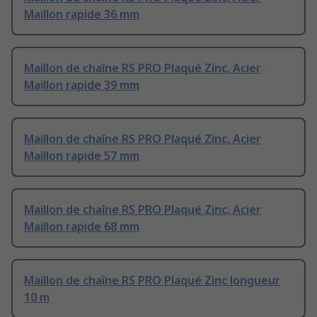
Maillon rapide 36 mm
Maillon de chaîne RS PRO Plaqué Zinc, Acier
Maillon rapide 39 mm
Maillon de chaîne RS PRO Plaqué Zinc, Acier
Maillon rapide 57 mm
Maillon de chaîne RS PRO Plaqué Zinc, Acier
Maillon rapide 68 mm
Maillon de chaîne RS PRO Plaqué Zinc longueur
10 m