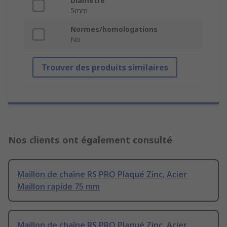
Diamètre
5mm
Normes/homologations
No
Trouver des produits similaires
Nos clients ont également consulté
Maillon de chaîne RS PRO Plaqué Zinc, Acier
Maillon rapide 75 mm
Maillon de chaîne RS PRO Plaqué Zinc, Acier