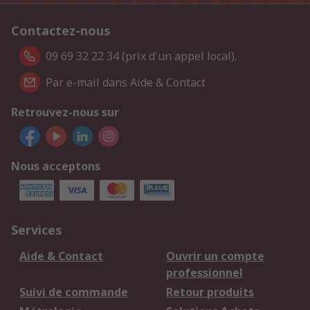
Contactez-nous
09 69 32 22 34 (prix d'un appel local).
Par e-mail dans Aide & Contact
Retrouvez-nous sur
Nous acceptons
Services
Aide & Contact
Ouvrir un compte
professionnel
Suivi de commande
Retour produits