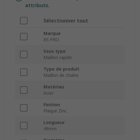
attributs.
Sélectionner tout
Marque
RS PRO
Sous type
Maillon rapide
Type de produit
Maillon de chaîne
Matériau
Acier
Finition
Plaqué Zinc
Longueur
49mm