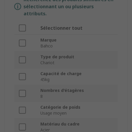
sélectionnant un ou plusieurs
attributs.
Sélectionner tout
Marque
Bahco
Type de produit
Chariot
Capacité de charge
45kg
Nombres d'étagères
8
Catégorie de poids
Usage moyen
Matériau du cadre
Acier