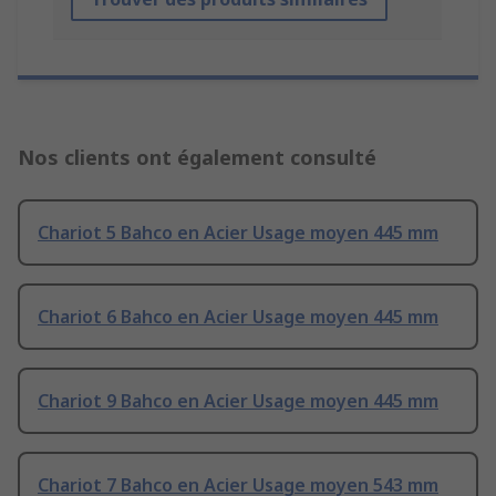
Nos clients ont également consulté
Chariot 5 Bahco en Acier Usage moyen 445 mm
Chariot 6 Bahco en Acier Usage moyen 445 mm
Chariot 9 Bahco en Acier Usage moyen 445 mm
Chariot 7 Bahco en Acier Usage moyen 543 mm