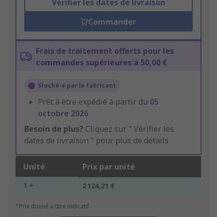
Vérifier les dates de livraison
Commander
Frais de traitement offerts pour les
commandes supérieures à 50,00 €
Stocké-e par le fabricant
Prêt à être expédié à partir du
05
octobre 2026
Besoin de plus?
Cliquez sur " Vérifier les
dates de livraison " pour plus de détails
Unité
Prix par unité
1 +
2 124,21 €
*Prix donné à titre indicatif