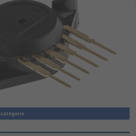
a catégorie