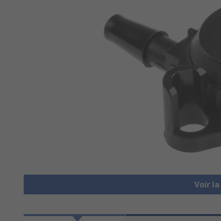
Voir l