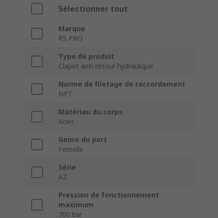
Sélectionner tout
Marque
RS PRO
Type de produit
Clapet anti-retour hydraulique
Norme de filetage de raccordement
NPT
Matériau du corps
Acier
Genre du port
Femelle
Série
AZ
Pression de fonctionnement
maximum
700 bar