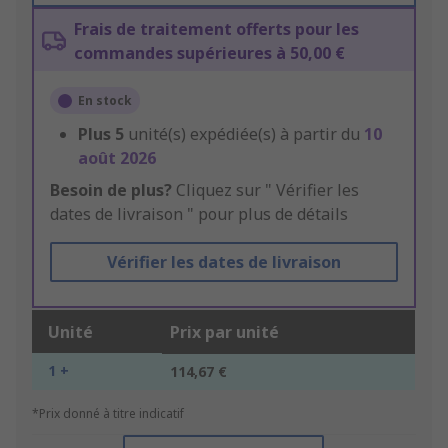
Frais de traitement offerts pour les
commandes supérieures à 50,00 €
En stock
Plus
5
unité(s) expédiée(s) à partir du
10
août 2026
Besoin de plus?
Cliquez sur " Vérifier les
dates de livraison " pour plus de détails
Vérifier les dates de livraison
Unité
Prix par unité
1 +
114,67 €
*Prix donné à titre indicatif