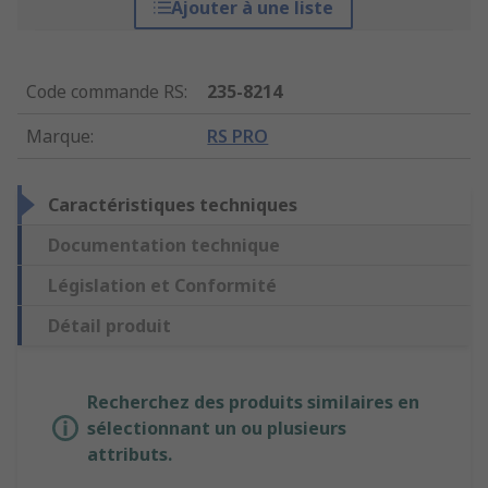
Ajouter à une liste
Code commande RS
:
235-8214
Marque
:
RS PRO
Caractéristiques techniques
Documentation technique
Législation et Conformité
Détail produit
Recherchez des produits similaires en
sélectionnant un ou plusieurs
attributs.