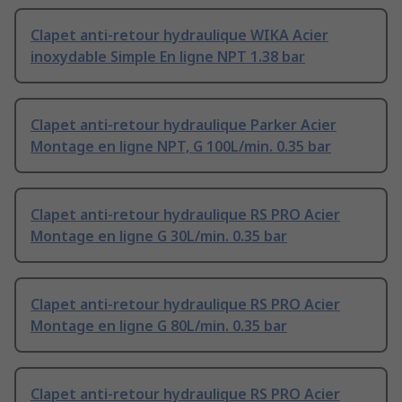
Clapet anti-retour hydraulique WIKA Acier
inoxydable Simple En ligne NPT 1.38 bar
Clapet anti-retour hydraulique Parker Acier
Montage en ligne NPT, G 100L/min. 0.35 bar
Clapet anti-retour hydraulique RS PRO Acier
Montage en ligne G 30L/min. 0.35 bar
Clapet anti-retour hydraulique RS PRO Acier
Montage en ligne G 80L/min. 0.35 bar
Clapet anti-retour hydraulique RS PRO Acier