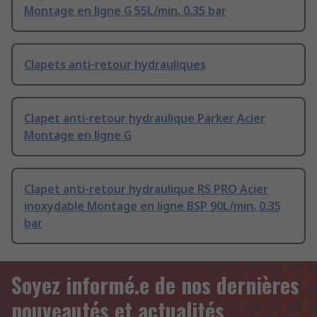
Montage en ligne G 55L/min. 0.35 bar
Clapets anti-retour hydrauliques
Clapet anti-retour hydraulique Parker Acier
Montage en ligne G
Clapet anti-retour hydraulique RS PRO Acier
inoxydable Montage en ligne BSP 90L/min. 0.35
bar
Soyez informé.e de nos dernières
nouveautés et actualités