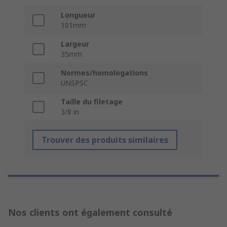
Longueur
101mm
Largeur
35mm
Normes/homologations
UNSPSC
Taille du filetage
3/8 in
Trouver des produits similaires
Nos clients ont également consulté