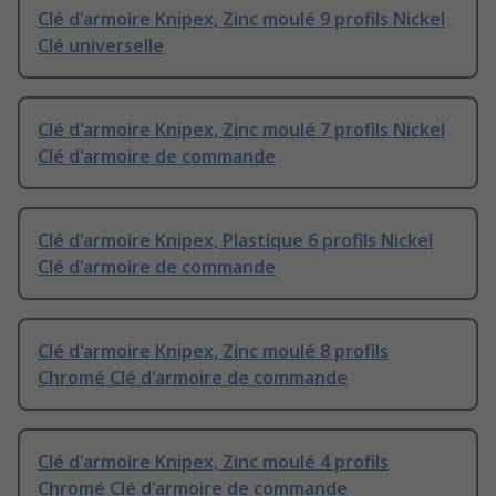
Clé d'armoire Knipex, Zinc moulé 9 profils Nickel
Clé universelle
Clé d'armoire Knipex, Zinc moulé 7 profils Nickel
Clé d'armoire de commande
Clé d'armoire Knipex, Plastique 6 profils Nickel
Clé d'armoire de commande
Clé d'armoire Knipex, Zinc moulé 8 profils
Chromé Clé d'armoire de commande
Clé d'armoire Knipex, Zinc moulé 4 profils
Chromé Clé d'armoire de commande