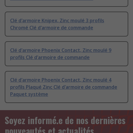
Clé d'armoire Knipex, Zinc moulé 3 profils
Chromé Clé d'armoire de commande
Clé d'armoire Phoenix Contact, Zinc moulé 9
profils Clé d'armoire de commande
Clé d'armoire Phoenix Contact, Zinc moulé 4
profils Plaqué Zinc Clé d'armoire de commande
Paquet système
Soyez informé.e de nos dernières
nouveautés et actualités