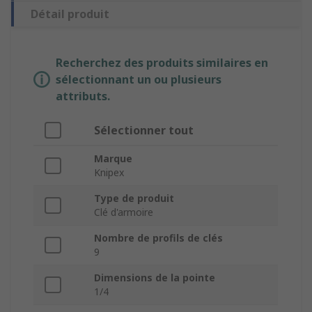
Détail produit
Recherchez des produits similaires en
sélectionnant un ou plusieurs
attributs.
Sélectionner tout
Marque
Knipex
Type de produit
Clé d'armoire
Nombre de profils de clés
9
Dimensions de la pointe
1/4