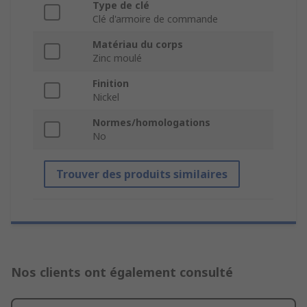
Type de clé
Clé d'armoire de commande
Matériau du corps
Zinc moulé
Finition
Nickel
Normes/homologations
No
Trouver des produits similaires
Nos clients ont également consulté