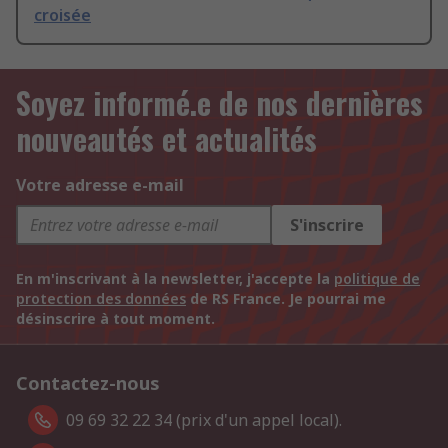
croisée
Soyez informé.e de nos dernières
nouveautés et actualités
Votre adresse e-mail
S'inscrire
En m'inscrivant à la newsletter, j'accepte la
politique de
protection des données
de RS France. Je pourrai me
désinscrire à tout moment.
Contactez-nous
09 69 32 22 34 (prix d'un appel local).