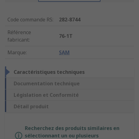
Code commande RS
:
282-8744
Référence
76-1T
fabricant
:
Marque
:
SAM
Caractéristiques techniques
Documentation technique
Législation et Conformité
Détail produit
Recherchez des produits similaires en
sélectionnant un ou plusieurs