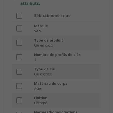
attributs.
Sélectionner tout
Marque
SAM
Type de produit
Clé en croix
Nombre de profils de clés
4
Type de clé
Clé croisée
Matériau du corps
Acier
Finition
Chromé
Normes/homologations