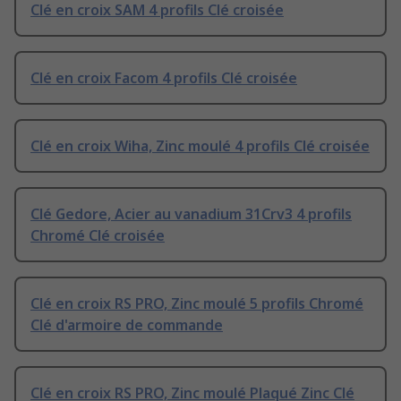
Clé en croix SAM 4 profils Clé croisée
Clé en croix Facom 4 profils Clé croisée
Clé en croix Wiha, Zinc moulé 4 profils Clé croisée
Clé Gedore, Acier au vanadium 31Crv3 4 profils
Chromé Clé croisée
Clé en croix RS PRO, Zinc moulé 5 profils Chromé
Clé d'armoire de commande
Clé en croix RS PRO, Zinc moulé Plaqué Zinc Clé