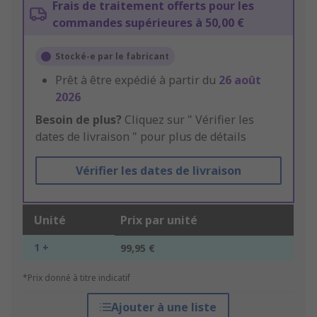
Frais de traitement offerts pour les
commandes supérieures à 50,00 €
Stocké-e par le fabricant
Prêt à être expédié à partir du
26 août
2026
Besoin de plus?
Cliquez sur " Vérifier les
dates de livraison " pour plus de détails
Vérifier les dates de livraison
Unité
Prix par unité
1 +
99,95 €
*Prix donné à titre indicatif
Ajouter à une liste