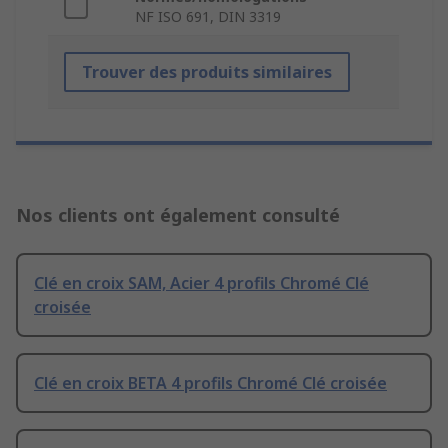
NF ISO 691, DIN 3319
Trouver des produits similaires
Nos clients ont également consulté
Clé en croix SAM, Acier 4 profils Chromé Clé
croisée
Clé en croix BETA 4 profils Chromé Clé croisée