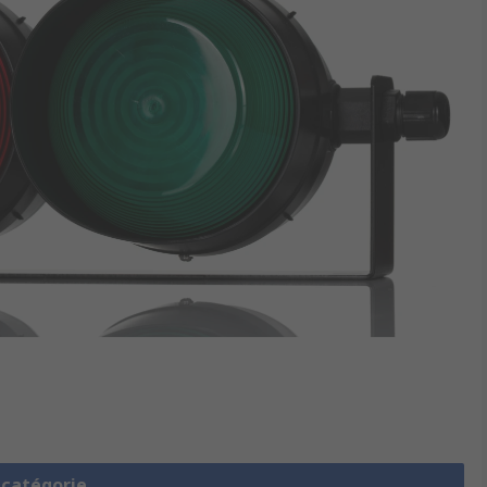
a catégorie