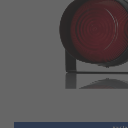
Voir l