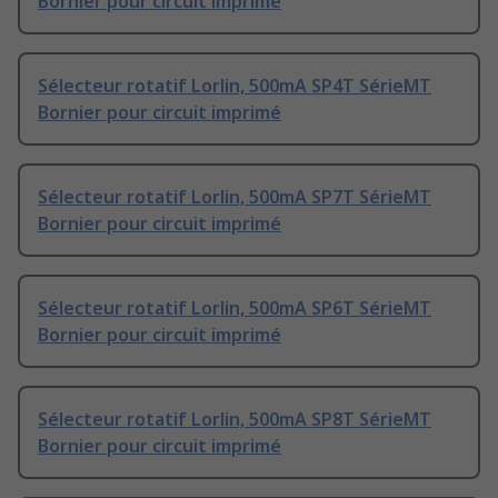
Bornier pour circuit imprimé
Sélecteur rotatif Lorlin, 500mA SP4T SérieMT
Bornier pour circuit imprimé
Sélecteur rotatif Lorlin, 500mA SP7T SérieMT
Bornier pour circuit imprimé
Sélecteur rotatif Lorlin, 500mA SP6T SérieMT
Bornier pour circuit imprimé
Sélecteur rotatif Lorlin, 500mA SP8T SérieMT
Bornier pour circuit imprimé