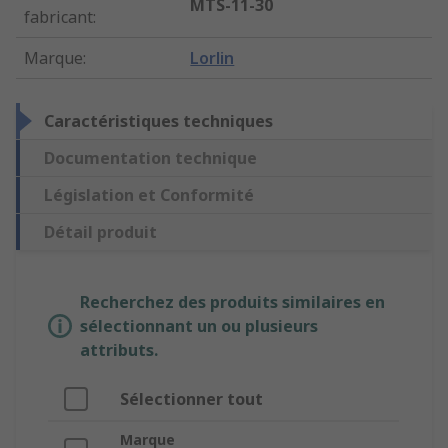
MTS-11-30
fabricant
:
Marque
:
Lorlin
Caractéristiques techniques
Documentation technique
Législation et Conformité
Détail produit
Recherchez des produits similaires en
sélectionnant un ou plusieurs
attributs.
Sélectionner tout
Marque