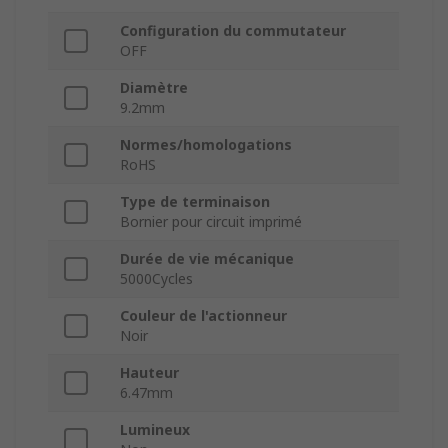
Configuration du commutateur
OFF
Diamètre
9.2mm
Normes/homologations
RoHS
Type de terminaison
Bornier pour circuit imprimé
Durée de vie mécanique
5000Cycles
Couleur de l'actionneur
Noir
Hauteur
6.47mm
Lumineux