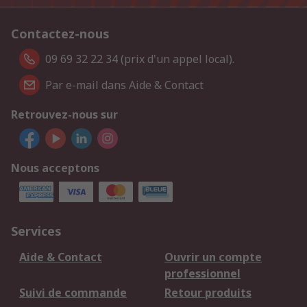
Contactez-nous
09 69 32 22 34 (prix d'un appel local).
Par e-mail dans Aide & Contact
Retrouvez-nous sur
Nous acceptons
Services
Aide & Contact
Ouvrir un compte
professionnel
Suivi de commande
Retour produits