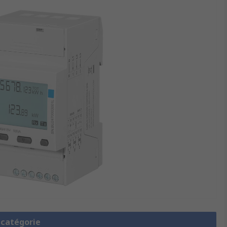
a catégorie