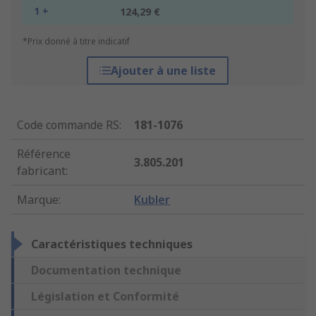
1 +
124,29 €
*Prix donné à titre indicatif
Ajouter à une liste
Code commande RS
:
181-1076
Référence
3.805.201
fabricant
:
Marque
:
Kubler
Caractéristiques techniques
Documentation technique
Législation et Conformité