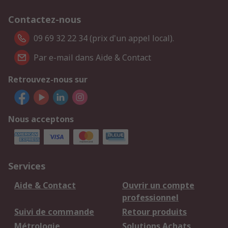
Contactez-nous
09 69 32 22 34 (prix d'un appel local).
Par e-mail dans Aide & Contact
Retrouvez-nous sur
Nous acceptons
Services
Aide & Contact
Ouvrir un compte
professionnel
Suivi de commande
Retour produits
Métrologie
Solutions Achats