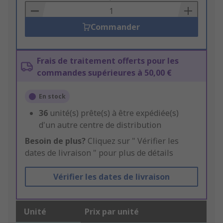
Basket
Commander
Frais de traitement offerts pour les
commandes supérieures à 50,00 €
En stock
36
unité(s) prête(s) à être expédiée(s)
d'un autre centre de distribution
Besoin de plus?
Cliquez sur " Vérifier les
dates de livraison " pour plus de détails
Vérifier les dates de livraison
Unité
Prix par unité