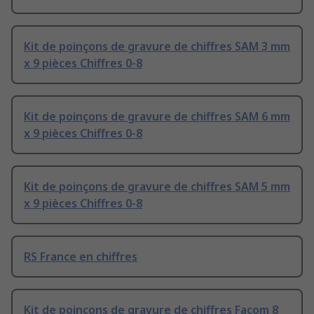
Kit de poinçons de gravure de chiffres SAM 3 mm
x 9 pièces Chiffres 0-8
Kit de poinçons de gravure de chiffres SAM 6 mm
x 9 pièces Chiffres 0-8
Kit de poinçons de gravure de chiffres SAM 5 mm
x 9 pièces Chiffres 0-8
RS France en chiffres
Kit de poinçons de gravure de chiffres Facom 8