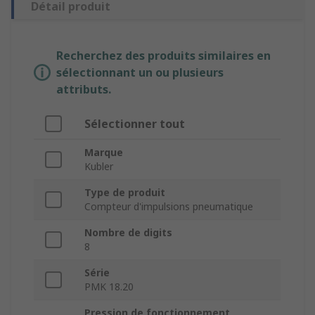
Détail produit
Recherchez des produits similaires en
sélectionnant un ou plusieurs
attributs.
Sélectionner tout
Marque
Kubler
Type de produit
Compteur d'impulsions pneumatique
Nombre de digits
8
Série
PMK 18.20
Pression de fonctionnement