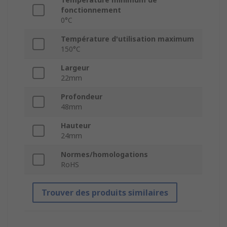
fonctionnement
0°C
Température d'utilisation maximum
150°C
Largeur
22mm
Profondeur
48mm
Hauteur
24mm
Normes/homologations
RoHS
Trouver des produits similaires