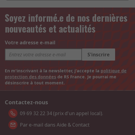
Soyez informé.e de nos dernières
nouveautés et actualités
Votre adresse e-mail
S'inscrire
En m'inscrivant à la newsletter, j'accepte la
politique de
protection des données
de RS France. Je pourrai me
désinscrire à tout moment.
Contactez-nous
09 69 32 22 34 (prix d'un appel local).
Par e-mail dans Aide & Contact