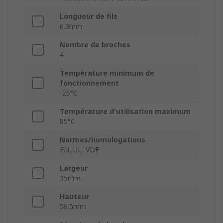
Longueur de fils
6.3mm
Nombre de broches
4
Température minimum de
fonctionnement
-25°C
Température d'utilisation maximum
85°C
Normes/homologations
EN, UL, VDE
Largeur
35mm
Hauteur
56.5mm