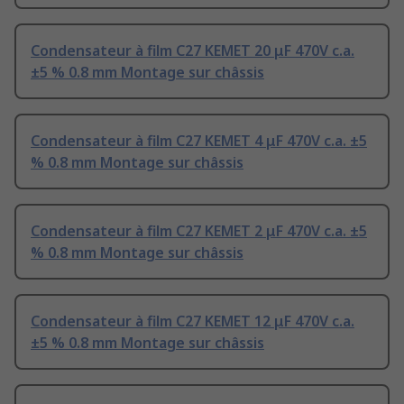
Condensateur à film C27 KEMET 20 μF 470V c.a.
±5 % 0.8 mm Montage sur châssis
Condensateur à film C27 KEMET 4 μF 470V c.a. ±5
% 0.8 mm Montage sur châssis
Condensateur à film C27 KEMET 2 μF 470V c.a. ±5
% 0.8 mm Montage sur châssis
Condensateur à film C27 KEMET 12 μF 470V c.a.
±5 % 0.8 mm Montage sur châssis