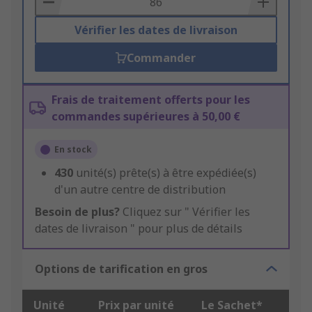
Vérifier les dates de livraison
Commander
Frais de traitement offerts pour les
commandes supérieures à 50,00 €
En stock
430
unité(s) prête(s) à être expédiée(s)
d'un autre centre de distribution
Besoin de plus?
Cliquez sur " Vérifier les
dates de livraison " pour plus de détails
Options de tarification en gros
Unité
Prix par unité
Le Sachet*