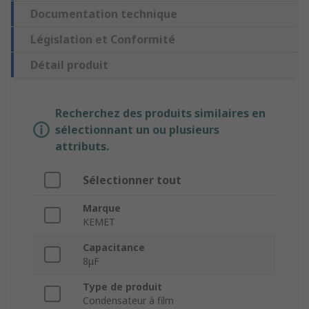
Documentation technique
Législation et Conformité
Détail produit
Recherchez des produits similaires en
sélectionnant un ou plusieurs
attributs.
Sélectionner tout
Marque
KEMET
Capacitance
8μF
Type de produit
Condensateur à film