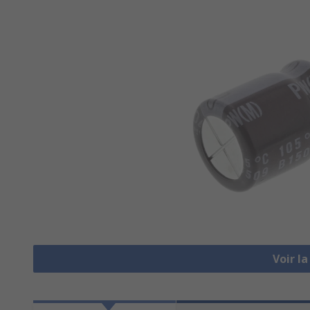
Voir l