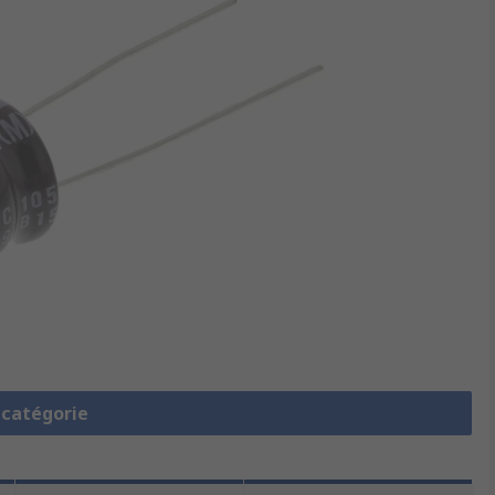
a catégorie