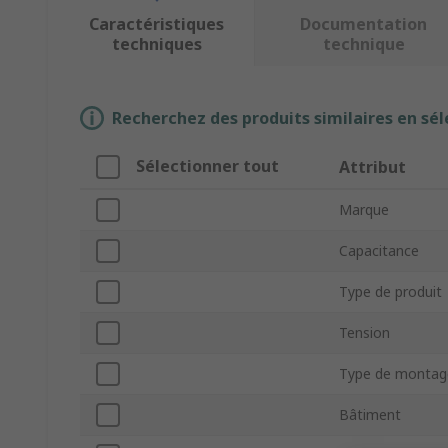
Caractéristiques
Documentation
techniques
technique
Recherchez des produits similaires en sél
Sélectionner tout
Attribut
Marque
Capacitance
Type de produit
Tension
Type de montag
Bâtiment