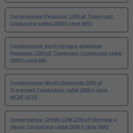
Condensateur Panasonic 2200 μF Traversant
Conducteur radial 2000 h série NHG
Condensateur électrolytique aluminium
Panasonic 2200 μF Traversant Conducteur radial
2000 h série MA
Condensateur Wurth Elektronik 2200 μF
Traversant Conducteur radial 2000 h série
WCAP-ATG5
Condensateur CHEMI-CON 2200 μF Montage à
clipser Conducteur radial 2000 h série KMQ