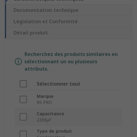
Documentation technique
Législation et Conformité
Détail produit
Recherchez des produits similaires en
sélectionnant un ou plusieurs
attributs.
Sélectionner tout
Marque
RS PRO
Capacitance
2200μF
Type de produit