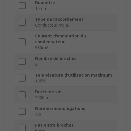
Diamètre
10mm
Type de raccordement
Conducteur radial
Courant d'ondulation du
condensateur
980mA
Nombre de broches
2
Température d'utilisation maximum
105°C
Durée de vie
2000 h
Normes/homologations
No
Pas entre broches
5mm