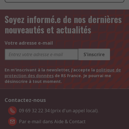
Soyez informé.e de nos dernières
nouveautés et actualités
Votre adresse e-mail
S'inscrire
En m'inscrivant à la newsletter, j'accepte la
politique de
protection des données
de RS France. Je pourrai me
désinscrire à tout moment.
Contactez-nous
09 69 32 22 34 (prix d'un appel local).
Par e-mail dans Aide & Contact