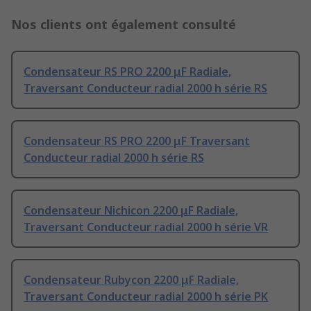
Nos clients ont également consulté
Condensateur RS PRO 2200 μF Radiale,
Traversant Conducteur radial 2000 h série RS
Condensateur RS PRO 2200 μF Traversant
Conducteur radial 2000 h série RS
Condensateur Nichicon 2200 μF Radiale,
Traversant Conducteur radial 2000 h série VR
Condensateur Rubycon 2200 μF Radiale,
Traversant Conducteur radial 2000 h série PK