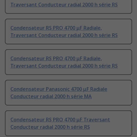
Traversant Conducteur radial 2000 h série RS
Condensateur RS PRO 4700 μF Radiale,
Traversant Conducteur radial 2000 h série RS
Condensateur RS PRO 4700 μF Radiale,
Traversant Conducteur radial 2000 h série RS
Condensateur Panasonic 4700 μF Radiale
Conducteur radial 2000 h série MA
Condensateur RS PRO 4700 μF Traversant
Conducteur radial 2000 h série RS