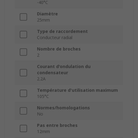
-40°C
Diamètre
25mm
Type de raccordement
Conducteur radial
Nombre de broches
2
Courant d'ondulation du
condensateur
2.2A
Température d'utilisation maximum
105°C
Normes/homologations
No
Pas entre broches
12mm