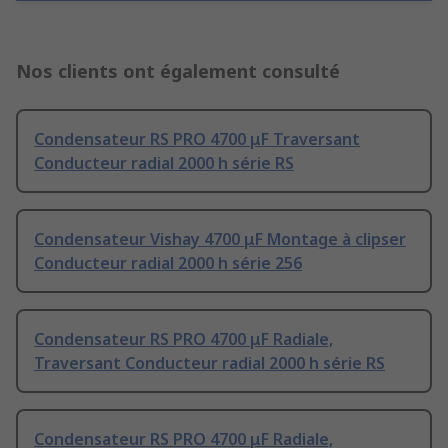
Nos clients ont également consulté
Condensateur RS PRO 4700 μF Traversant
Conducteur radial 2000 h série RS
Condensateur Vishay 4700 μF Montage à clipser
Conducteur radial 2000 h série 256
Condensateur RS PRO 4700 μF Radiale,
Traversant Conducteur radial 2000 h série RS
Condensateur RS PRO 4700 μF Radiale,