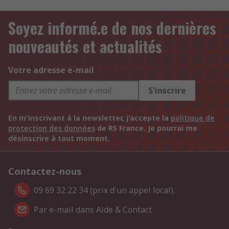
Soyez informé.e de nos dernières
nouveautés et actualités
Votre adresse e-mail
S'inscrire
En m'inscrivant à la newsletter, j'accepte la
politique de
protection des données
de RS France. Je pourrai me
désinscrire à tout moment.
Contactez-nous
09 69 32 22 34 (prix d'un appel local).
Par e-mail dans Aide & Contact