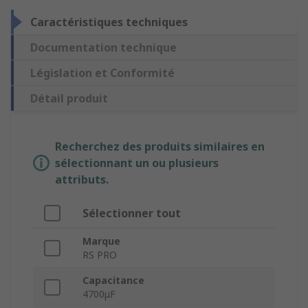
Caractéristiques techniques
Documentation technique
Législation et Conformité
Détail produit
Recherchez des produits similaires en
sélectionnant un ou plusieurs
attributs.
Sélectionner tout
Marque
RS PRO
Capacitance
4700μF