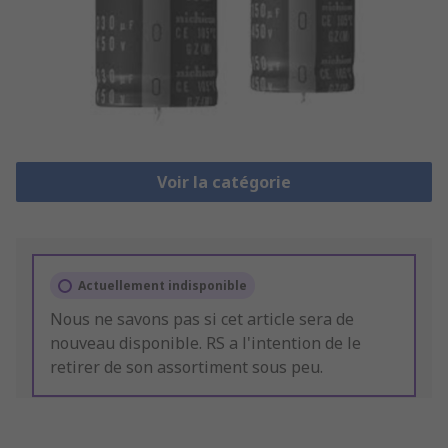
Voir la catégorie
Actuellement indisponible
Nous ne savons pas si cet article sera de
nouveau disponible. RS a l'intention de le
retirer de son assortiment sous peu.