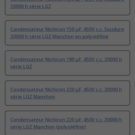
20000 h série LGZ
Condensateur Nichicon 150 μF, 450V c.c. Soudure
20000 h série LGZ Manchon en polyoléfine
Condensateur Nichicon 180 μF, 450V c.c. 20000 h
série LGZ
Condensateur Nichicon 220 μF, 450V c.c. 20000 h
série LGZ Manchon
Condensateur Nichicon 220 μF, 450V c.c. 20000 h
série LGZ Manchon (polyoléfine)