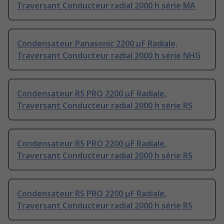
Traversant Conducteur radial 2000 h série MA
Condensateur Panasonic 2200 μF Radiale,
Traversant Conducteur radial 2000 h série NHG
Condensateur RS PRO 2200 μF Radiale,
Traversant Conducteur radial 2000 h série RS
Condensateur RS PRO 2200 μF Radiale,
Traversant Conducteur radial 2000 h série RS
Condensateur RS PRO 2200 μF Radiale,
Traversant Conducteur radial 2000 h série RS