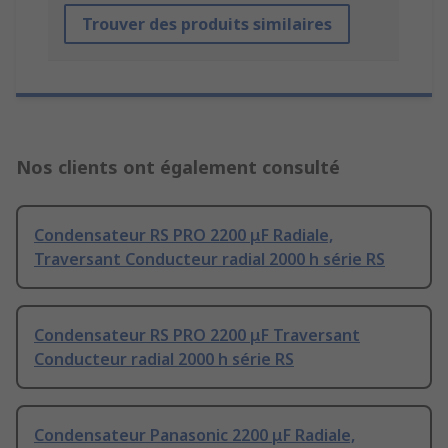
Trouver des produits similaires
Nos clients ont également consulté
Condensateur RS PRO 2200 μF Radiale,
Traversant Conducteur radial 2000 h série RS
Condensateur RS PRO 2200 μF Traversant
Conducteur radial 2000 h série RS
Condensateur Panasonic 2200 μF Radiale,