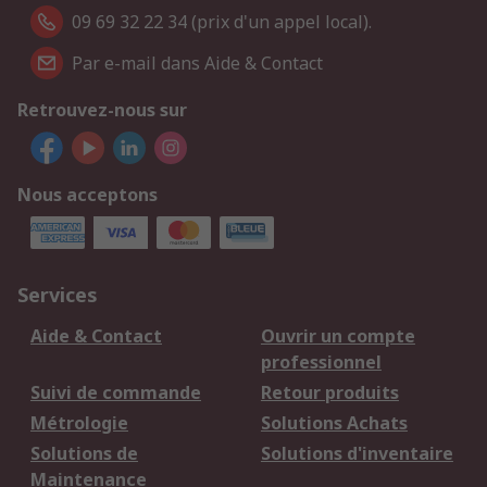
09 69 32 22 34 (prix d'un appel local).
Par e-mail dans Aide & Contact
Retrouvez-nous sur
Nous acceptons
Services
Aide & Contact
Ouvrir un compte
professionnel
Suivi de commande
Retour produits
Métrologie
Solutions Achats
Solutions de
Solutions d'inventaire
Maintenance