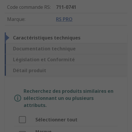
Code commande RS
:
711-0741
Marque
:
RS PRO
Caractéristiques techniques
Documentation technique
Législation et Conformité
Détail produit
Recherchez des produits similaires en
sélectionnant un ou plusieurs
attributs.
Sélectionner tout
Marque