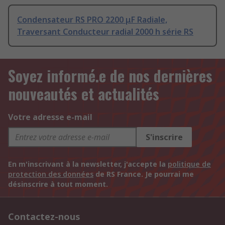
Condensateur RS PRO 2200 μF Radiale,
Traversant Conducteur radial 2000 h série RS
Soyez informé.e de nos dernières
nouveautés et actualités
Votre adresse e-mail
S'inscrire
En m'inscrivant à la newsletter, j'accepte la
politique de
protection des données
de RS France. Je pourrai me
désinscrire à tout moment.
Contactez-nous