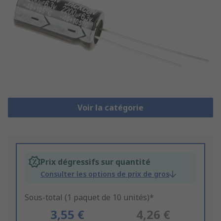
Voir la catégorie
Prix dégressifs sur quantité
Consulter les options de prix de gros
Sous-total (1 paquet de 10 unités)*
3,55 €
4,26 €