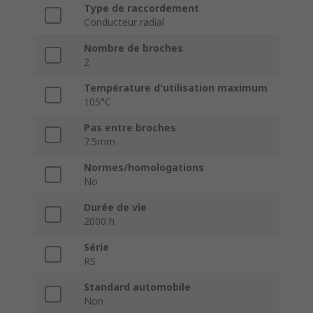
Type de raccordement
Conducteur radial
Nombre de broches
2
Température d'utilisation maximum
105°C
Pas entre broches
7.5mm
Normes/homologations
No
Durée de vie
2000 h
Série
RS
Standard automobile
Non