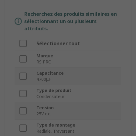
Recherchez des produits similaires en
sélectionnant un ou plusieurs
attributs.
Sélectionner tout
Marque
RS PRO
Capacitance
4700μF
Type de produit
Condensateur
Tension
25V c.c.
Type de montage
Radiale, Traversant