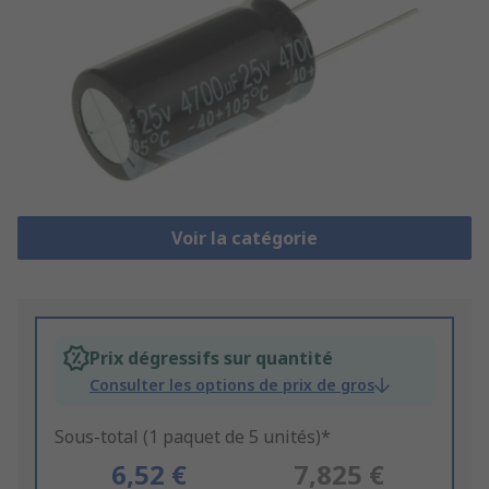
Voir la catégorie
Prix dégressifs sur quantité
Consulter les options de prix de gros
Sous-total (1 paquet de 5 unités)*
6,52 €
7,825 €