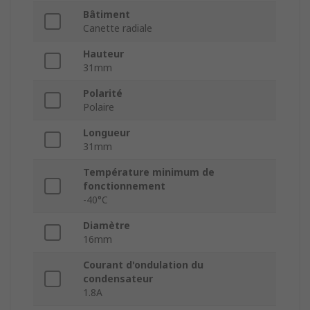
Bâtiment
Canette radiale
Hauteur
31mm
Polarité
Polaire
Longueur
31mm
Température minimum de
fonctionnement
-40°C
Diamètre
16mm
Courant d'ondulation du
condensateur
1.8A