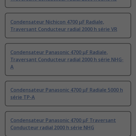
Condensateur Nichicon 4700 μF Radiale,
Traversant Conducteur radial 2000 h série VR
Condensateur Panasonic 4700 μF Radiale,
Traversant Conducteur radial 2000 h série NHG-
A
Condensateur Panasonic 4700 μF Radiale 5000 h
série TP-A
Condensateur Panasonic 4700 μF Traversant
Conducteur radial 2000 h série NHG