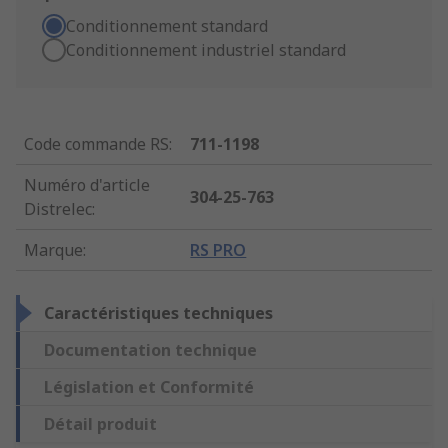
Conditionnement standard
Conditionnement industriel standard
Code commande RS
:
711-1198
Numéro d'article
304-25-763
Distrelec
:
Marque
:
RS PRO
Caractéristiques techniques
Documentation technique
Législation et Conformité
Détail produit