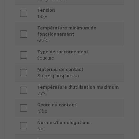
Tension
133V
Température minimum de
fonctionnement
-25°C
Type de raccordement
Soudure
Matériau de contact
Bronze phosphoreux
Température d'utilisation maximum
75°C
Genre du contact
Mâle
Normes/homologations
No