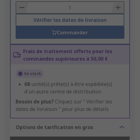
Basket
Vérifier les dates de livraison
Commander
Frais de traitement offerts pour les
commandes supérieures à 50,00 €
En stock
68
unité(s) prête(s) à être expédiée(s)
d'un autre centre de distribution
Besoin de plus?
Cliquez sur " Vérifier les
dates de livraison " pour plus de détails
Options de tarification en gros