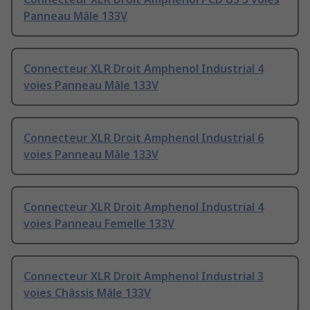
Panneau Mâle 133V
Connecteur XLR Droit Amphenol Industrial 4
voies Panneau Mâle 133V
Connecteur XLR Droit Amphenol Industrial 6
voies Panneau Mâle 133V
Connecteur XLR Droit Amphenol Industrial 4
voies Panneau Femelle 133V
Connecteur XLR Droit Amphenol Industrial 3
voies Châssis Mâle 133V