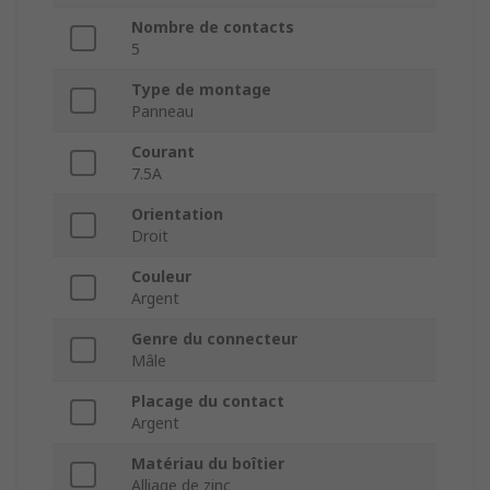
Nombre de contacts
5
Type de montage
Panneau
Courant
7.5A
Orientation
Droit
Couleur
Argent
Genre du connecteur
Mâle
Placage du contact
Argent
Matériau du boîtier
Alliage de zinc