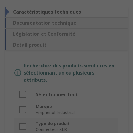
Caractéristiques techniques
Documentation technique
Législation et Conformité
Détail produit
Recherchez des produits similaires en
sélectionnant un ou plusieurs
attributs.
Sélectionner tout
Marque
Amphenol Industrial
Type de produit
Connecteur XLR