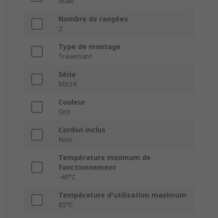
Mâle
Nombre de rangées
2
Type de montage
Traversant
Série
MX34
Couleur
Gris
Cordon inclus
Non
Température minimum de
fonctionnement
-40°C
Température d'utilisation maximum
85°C