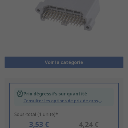
Voir la catégorie
Prix dégressifs sur quantité
Consulter les options de prix de gros
Sous-total (1 unité)*
3,53 €
4,24 €