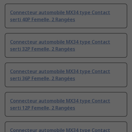
Connecteur automobile MX34 type Contact
serti 40P Femelle, 2 Rangées
Connecteur automobile MX34 type Contact
serti 32P Femelle, 2 Rangées
Connecteur automobile MX34 type Contact
serti 36P Femelle, 2 Rangées
Connecteur automobile MX34 type Contact
serti 12P Femelle, 2 Rangées
Connecteur automobile MX34 type Contact