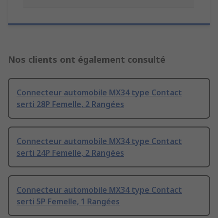
Nos clients ont également consulté
Connecteur automobile MX34 type Contact
serti 28P Femelle, 2 Rangées
Connecteur automobile MX34 type Contact
serti 24P Femelle, 2 Rangées
Connecteur automobile MX34 type Contact
serti 5P Femelle, 1 Rangées