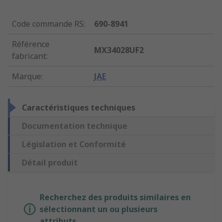
Code commande RS
:
690-8941
Référence
MX34028UF2
fabricant
:
Marque
:
JAE
Caractéristiques techniques
Documentation technique
Législation et Conformité
Détail produit
Recherchez des produits similaires en
sélectionnant un ou plusieurs
attributs.