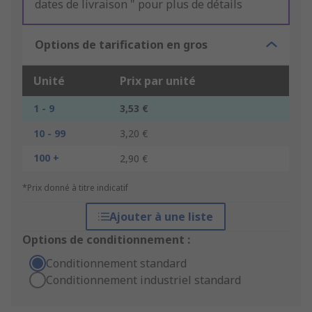
dates de livraison " pour plus de détails
Options de tarification en gros
Unité
Prix par unité
1 - 9
3,53 €
10 - 99
3,20 €
100 +
2,90 €
*Prix donné à titre indicatif
Ajouter à une liste
Options de conditionnement :
Conditionnement standard
Conditionnement industriel standard