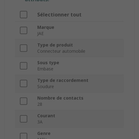
Sélectionner tout
Marque
JAE
Type de produit
Connecteur automobile
Sous type
Embase
Type de raccordement
Soudure
Nombre de contacts
28
Courant
3A
Genre