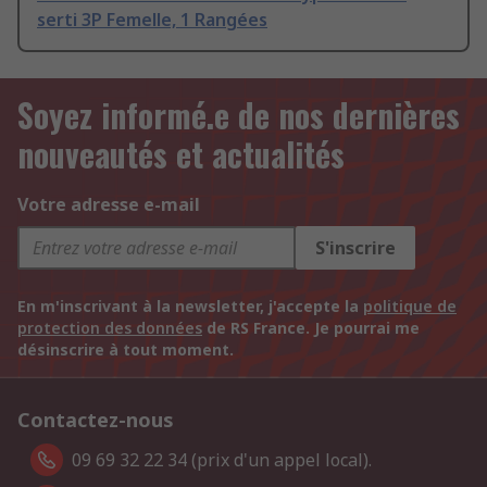
serti 3P Femelle, 1 Rangées
Soyez informé.e de nos dernières
nouveautés et actualités
Votre adresse e-mail
S'inscrire
En m'inscrivant à la newsletter, j'accepte la
politique de
protection des données
de RS France. Je pourrai me
désinscrire à tout moment.
Contactez-nous
09 69 32 22 34 (prix d'un appel local).