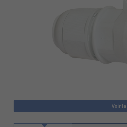
Voir l