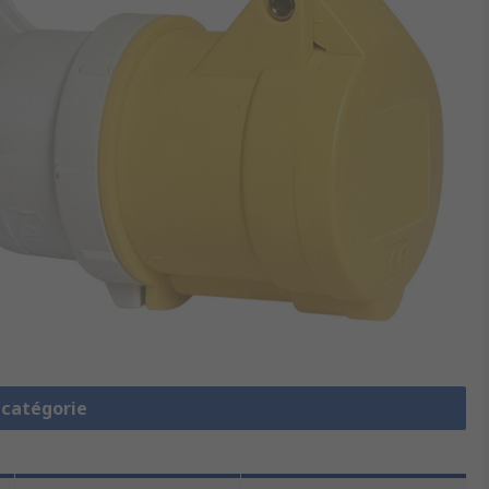
a catégorie