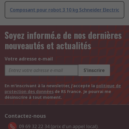
Composant pour robot 3 10 kg Schneider Electric
Soyez informé.e de nos dernières
nouveautés et actualités
Votre adresse e-mail
S'inscrire
En m'inscrivant à la newsletter, j'accepte la
politique de
protection des données
de RS France. Je pourrai me
désinscrire à tout moment.
Contactez-nous
09 69 32 22 34 (prix d'un appel local).