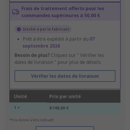
Frais de traitement offerts pour les
commandes supérieures à 50,00 €
Stocké-e par le fabricant
Prêt à être expédié à partir du
07
septembre 2026
Besoin de plus?
Cliquez sur " Vérifier les
dates de livraison " pour plus de détails
Vérifier les dates de livraison
Unité
Prix par unité
1 +
8 748,00 €
*Prix donné à titre indicatif