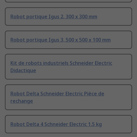
Robot portique Igus 2, 300 x 300 mm
Robot portique Igus 3, 500 x 500 x 100 mm
Kit de robots industriels Schneider Electric
Didactique
Robot Delta Schneider Electric Pièce de
rechange
Robot Delta 4 Schneider Electric 1.5 kg