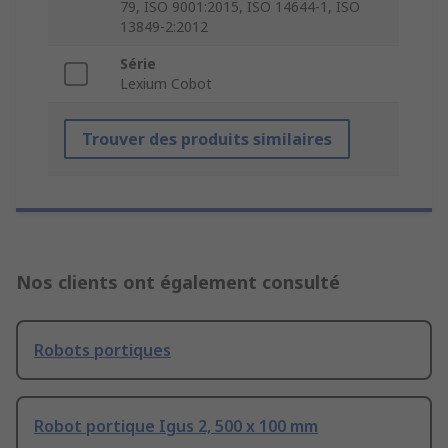
79, ISO 9001:2015, ISO 14644-1, ISO
13849-2:2012
Série
Lexium Cobot
Trouver des produits similaires
Nos clients ont également consulté
Robots portiques
Robot portique Igus 2, 500 x 100 mm