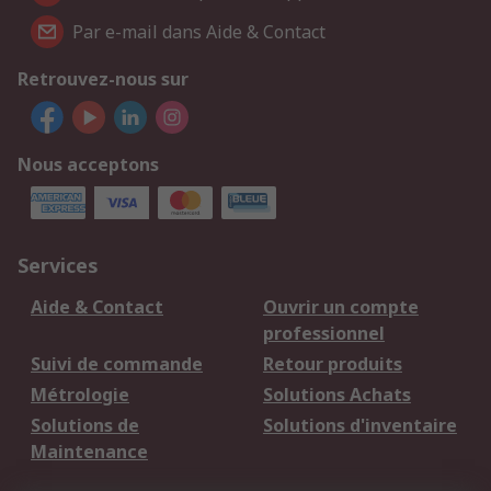
Par e-mail dans Aide & Contact
Retrouvez-nous sur
Nous acceptons
Services
Aide & Contact
Ouvrir un compte
professionnel
Suivi de commande
Retour produits
Métrologie
Solutions Achats
Solutions de
Solutions d'inventaire
Maintenance