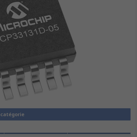
a catégorie