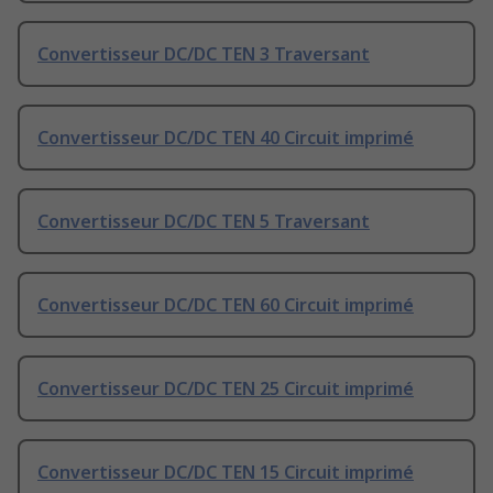
Convertisseur DC/DC TEN 3 Traversant
Convertisseur DC/DC TEN 40 Circuit imprimé
Convertisseur DC/DC TEN 5 Traversant
Convertisseur DC/DC TEN 60 Circuit imprimé
Convertisseur DC/DC TEN 25 Circuit imprimé
Convertisseur DC/DC TEN 15 Circuit imprimé