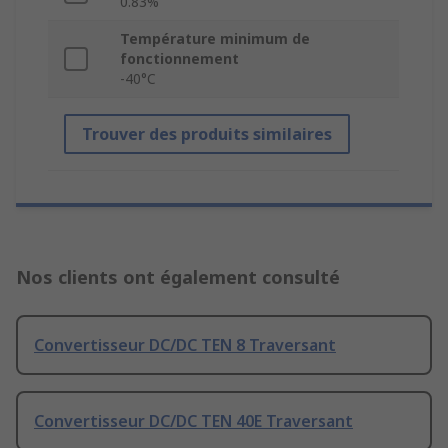
0.83%
Température minimum de
fonctionnement
-40°C
Trouver des produits similaires
Nos clients ont également consulté
Convertisseur DC/DC TEN 8 Traversant
Convertisseur DC/DC TEN 40E Traversant