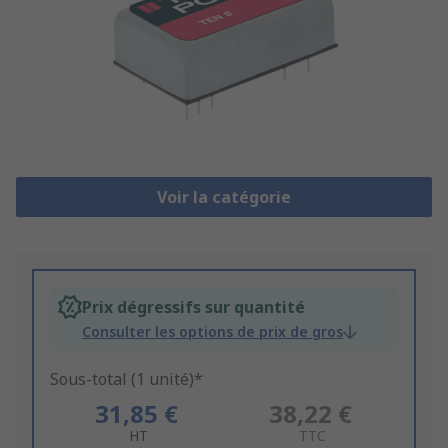
Voir la catégorie
Prix dégressifs sur quantité
Consulter les options de prix de gros
Sous-total (1 unité)*
31,85 €
38,22 €
HT
TTC