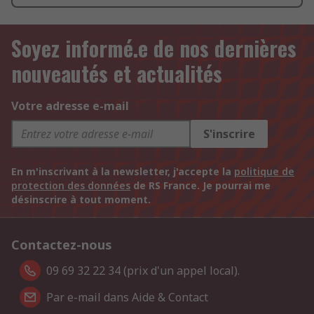
Soyez informé.e de nos dernières
nouveautés et actualités
Votre adresse e-mail
S'inscrire
En m'inscrivant à la newsletter, j'accepte la
politique de
protection des données
de RS France. Je pourrai me
désinscrire à tout moment.
Contactez-nous
09 69 32 22 34 (prix d'un appel local).
Par e-mail dans Aide & Contact