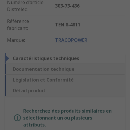
Numéro d'article
303-73-436
Distrelec
:
Référence
TEN 8-4811
fabricant
:
Marque
:
TRACOPOWER
Caractéristiques techniques
Documentation technique
Législation et Conformité
Détail produit
Recherchez des produits similaires en
sélectionnant un ou plusieurs
attributs.