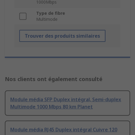
1000Mbps
Type de fibre
Multimode
Trouver des produits similaires
Nos clients ont également consulté
Module média SFP Duplex intégral, Semi-duplex
Multimode 1000 Mbps 80 km Planet
Module média RJ45 Duplex intégral Cuivre 120