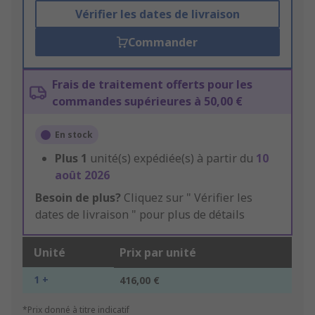
Vérifier les dates de livraison
Commander
Frais de traitement offerts pour les
commandes supérieures à 50,00 €
En stock
Plus
1
unité(s) expédiée(s) à partir du
10
août 2026
Besoin de plus?
Cliquez sur " Vérifier les
dates de livraison " pour plus de détails
Unité
Prix par unité
1 +
416,00 €
*Prix donné à titre indicatif