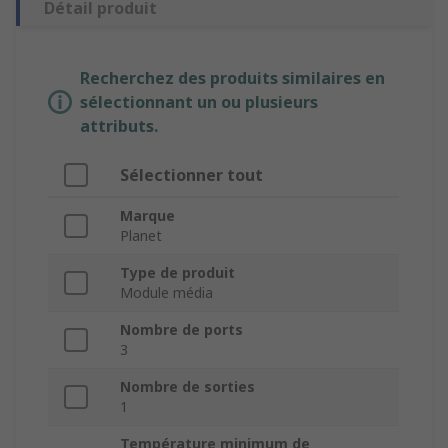
Détail produit
Recherchez des produits similaires en
sélectionnant un ou plusieurs
attributs.
Sélectionner tout
Marque
Planet
Type de produit
Module média
Nombre de ports
3
Nombre de sorties
1
Température minimum de