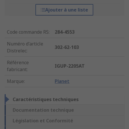
Ajouter à une liste
Code commande RS
:
284-4553
Numéro d'article
302-62-103
Distrelec
:
Référence
IGUP-2205AT
fabricant
:
Marque
:
Planet
Caractéristiques techniques
Documentation technique
Législation et Conformité