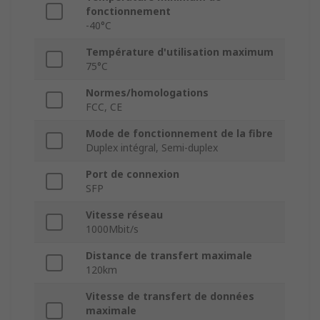
fonctionnement
-40°C
Température d'utilisation maximum
75°C
Normes/homologations
FCC, CE
Mode de fonctionnement de la fibre
Duplex intégral, Semi-duplex
Port de connexion
SFP
Vitesse réseau
1000Mbit/s
Distance de transfert maximale
120km
Vitesse de transfert de données
maximale