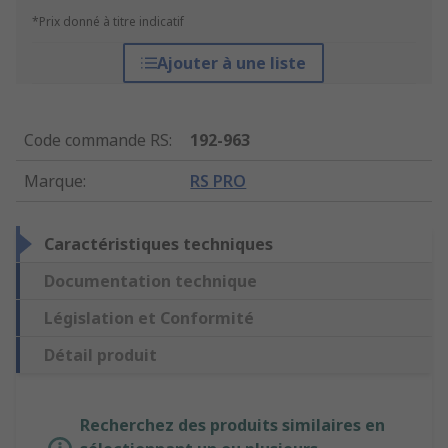
*Prix donné à titre indicatif
Ajouter à une liste
Code commande RS
:
192-963
Marque
:
RS PRO
Caractéristiques techniques
Documentation technique
Législation et Conformité
Détail produit
Recherchez des produits similaires en