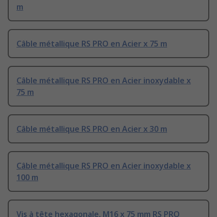
m
Câble métallique RS PRO en Acier x 75 m
Câble métallique RS PRO en Acier inoxydable x
75 m
Câble métallique RS PRO en Acier x 30 m
Câble métallique RS PRO en Acier inoxydable x
100 m
Vis à tête hexagonale, M16 x 75 mm RS PRO