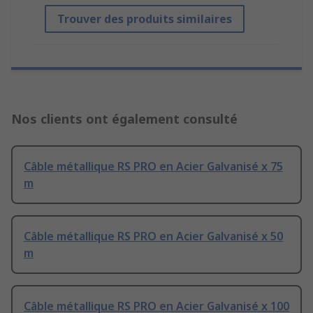
Trouver des produits similaires
Nos clients ont également consulté
Câble métallique RS PRO en Acier Galvanisé x 75
m
Câble métallique RS PRO en Acier Galvanisé x 50
m
Câble métallique RS PRO en Acier Galvanisé x 100