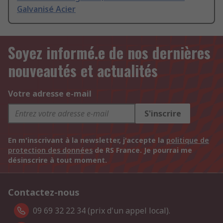
Galvanisé Acier
Soyez informé.e de nos dernières
nouveautés et actualités
Votre adresse e-mail
S'inscrire
En m'inscrivant à la newsletter, j'accepte la
politique de
protection des données
de RS France. Je pourrai me
désinscrire à tout moment.
Contactez-nous
09 69 32 22 34 (prix d'un appel local).