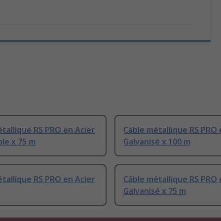
tallique RS PRO en Acier
Câble métallique RS PRO 
le x 75 m
Galvanisé x 100 m
tallique RS PRO en Acier
Câble métallique RS PRO 
Galvanisé x 75 m