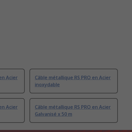
en Acier
Câble métallique RS PRO en Acier
inoxydable
en Acier
Câble métallique RS PRO en Acier
Galvanisé x 50 m