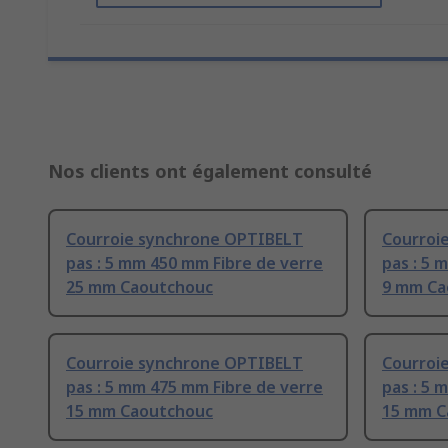
Nos clients ont également consulté
Courroie synchrone OPTIBELT
Courroi
pas : 5 mm 450 mm Fibre de verre
pas : 5 
25 mm Caoutchouc
9 mm Ca
Courroie synchrone OPTIBELT
Courroi
pas : 5 mm 475 mm Fibre de verre
pas : 5 
15 mm Caoutchouc
15 mm C