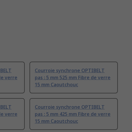
IBELT
Courroie synchrone OPTIBELT
de verre
pas : 5 mm 525 mm Fibre de verre
15 mm Caoutchouc
IBELT
Courroie synchrone OPTIBELT
de verre
pas : 5 mm 425 mm Fibre de verre
15 mm Caoutchouc