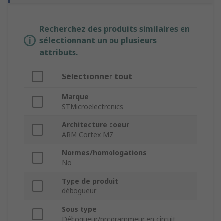
Recherchez des produits similaires en
sélectionnant un ou plusieurs
attributs.
Sélectionner tout
Marque
STMicroelectronics
Architecture coeur
ARM Cortex M7
Normes/homologations
No
Type de produit
débogueur
Sous type
Débogueur/programmeur en circuit