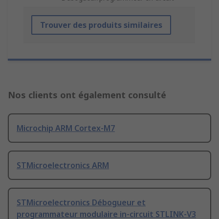
Trouver des produits similaires
Nos clients ont également consulté
Microchip ARM Cortex-M7
STMicroelectronics ARM
STMicroelectronics Débogueur et
programmateur modulaire in-circuit STLINK-V3