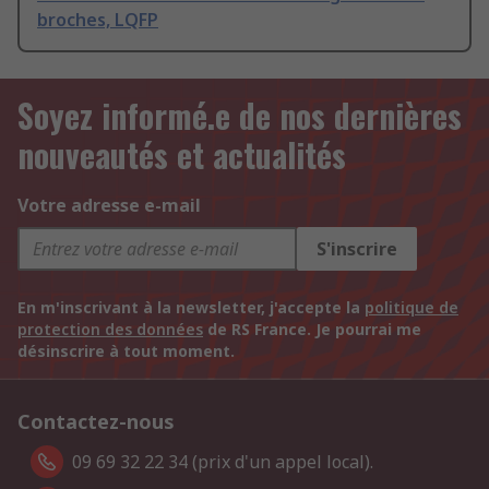
broches, LQFP
Soyez informé.e de nos dernières
nouveautés et actualités
Votre adresse e-mail
S'inscrire
En m'inscrivant à la newsletter, j'accepte la
politique de
protection des données
de RS France. Je pourrai me
désinscrire à tout moment.
Contactez-nous
09 69 32 22 34 (prix d'un appel local).