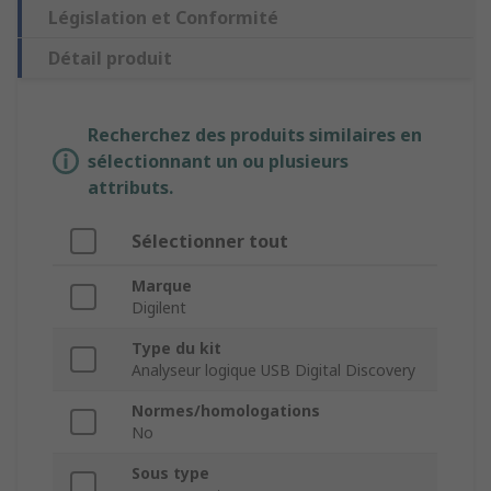
Législation et Conformité
Détail produit
Recherchez des produits similaires en
sélectionnant un ou plusieurs
attributs.
Sélectionner tout
Marque
Digilent
Type du kit
Analyseur logique USB Digital Discovery
Normes/homologations
No
Sous type