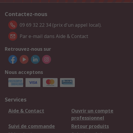
Contactez-nous
09 69 32 22 34 (prix d'un appel local).
Par e-mail dans Aide & Contact
Retrouvez-nous sur
Nous acceptons
Services
Aide & Contact
Ouvrir un compte
professionnel
Suivi de commande
Retour produits