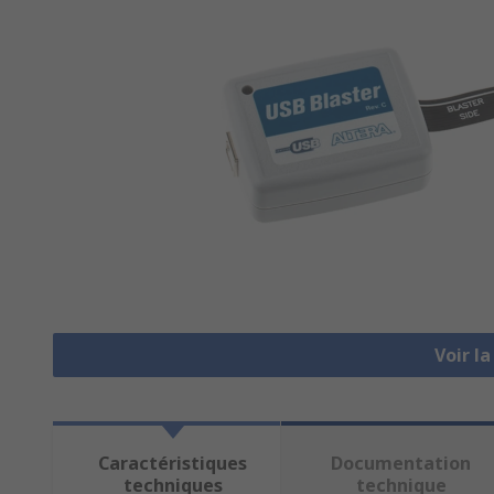
Voir l
Caractéristiques
Documentation
techniques
technique