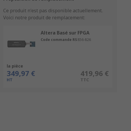
Ce produit n'est pas disponible actuellement.
Voici notre produit de remplacement:
Altera Basé sur FPGA
Code commande RS
856-826
la pièce
349,97 €
419,96 €
HT
TTC