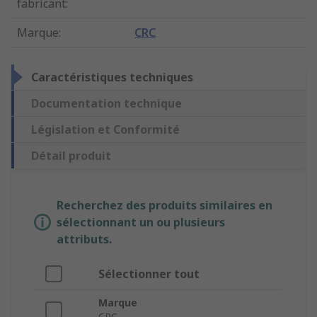
fabricant
:
Marque
:
CRC
Caractéristiques techniques
Documentation technique
Législation et Conformité
Détail produit
Recherchez des produits similaires en
sélectionnant un ou plusieurs
attributs.
Sélectionner tout
Marque
CRC