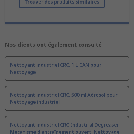
Trouver des produits similaires
Nos clients ont également consulté
Nettoyant industriel CRC, 1 L CAN pour
Nettoyage
Nettoyant industriel CRC, 500 ml Aérosol pour
Nettoyage industriel
Nettoyant industriel CRC Industrial Degreaser
Mécanisme d'entraînement ouvert, Nettoyage