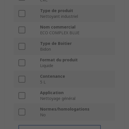
Type de produit
Nettoyant industriel
Nom commercial
ECO COMPLEX BLUE
Type de Boitier
Bidon
Format du produit
Liquide
Contenance
5 L
Application
Nettoyage général
Normes/homologations
No