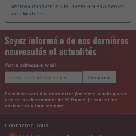
Nettoyant industriel CRC BRAKLEEN PRO Aérosol
pour Machines
Soyez informé.e de nos dernières
nouveautés et actualités
Votre adresse e-mail
S'inscrire
En m'inscrivant à la newsletter, j'accepte la
politique de
protection des données
de RS France. Je pourrai me
désinscrire à tout moment.
Contactez-nous