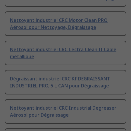
Nettoyant industriel CRC Motor Clean PRO
Aérosol pour Nettoyage, Dégraissage
Nettoyant industriel CRC Lectra Clean II Câble
métallique
Dégraissant industriel CRC Kf DEGRAISSANT
INDUSTRIEL PRO, 5 L CAN pour Dégraissage
Nettoyant industriel CRC Industrial Degreaser
Aérosol pour Dégraissage